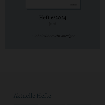
Heft 6/2024
Juni
:
Inhaltsübersicht anzeigen
Aktuelle Hefte