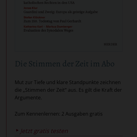
Die Stimmen der Zeit im Abo
Mut zur Tiefe und klare Standpunkte zeichnen
die „Stimmen der Zeit“ aus. Es gilt die Kraft der
Argumente.
Zum Kennenlernen: 2 Ausgaben gratis
Jetzt gratis testen