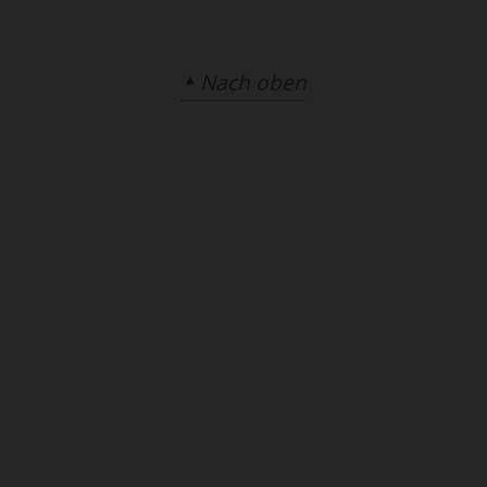
Nach oben