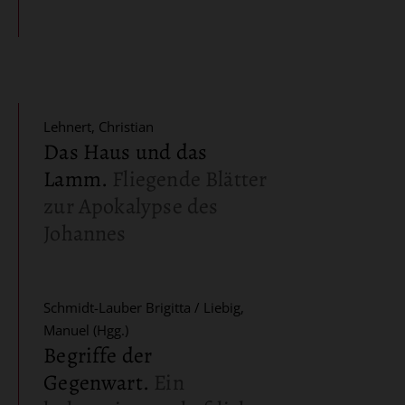
Lehnert, Christian
Das Haus und das
Lamm
.
Fliegende Blätter
zur Apokalypse des
Johannes
Schmidt-Lauber Brigitta / Liebig,
Manuel (Hgg.)
Begriffe der
Gegenwart
.
Ein