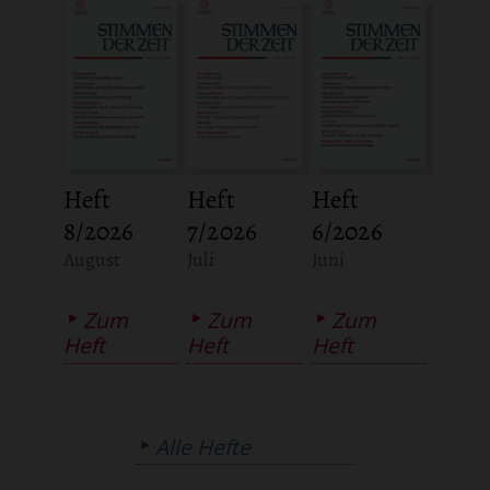
Heft
Heft
Heft
8/2026
7/2026
6/2026
:
:
:
August
Juli
Juni
Zum
Zum
Zum
Heft
Heft
Heft
Alle Hefte