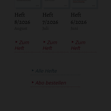
Heft
Heft
Heft
8/2026
7/2026
6/2026
:
:
:
August
Juli
Juni
Zum
Zum
Zum
Heft
Heft
Heft
Alle Hefte
Abo bestellen