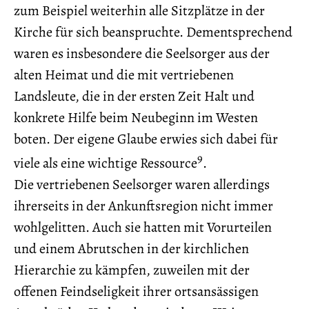
zum Beispiel weiterhin alle Sitzplätze in der
Kirche für sich beanspruchte. Dementsprechend
waren es insbesondere die Seelsorger aus der
alten Heimat und die mit vertriebenen
Landsleute, die in der ersten Zeit Halt und
konkrete Hilfe beim Neubeginn im Westen
boten. Der eigene Glaube erwies sich dabei für
9
viele als eine wichtige Ressource
.
Die vertriebenen Seelsorger waren allerdings
ihrerseits in der Ankunftsregion nicht immer
wohlgelitten. Auch sie hatten mit Vorurteilen
und einem Abrutschen in der kirchlichen
Hierarchie zu kämpfen, zuweilen mit der
offenen Feindseligkeit ihrer ortsansässigen