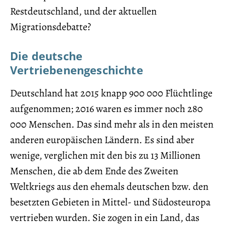
Restdeutschland, und der aktuellen
Migrationsdebatte?
Die deutsche
Vertriebenengeschichte
Deutschland hat 2015 knapp 900 000 Flüchtlinge
aufgenommen; 2016 waren es immer noch 280
000 Menschen. Das sind mehr als in den meisten
anderen europäischen Ländern. Es sind aber
wenige, verglichen mit den bis zu 13 Millionen
Menschen, die ab dem Ende des Zweiten
Weltkriegs aus den ehemals deutschen bzw. den
besetzten Gebieten in Mittel- und Südosteuropa
vertrieben wurden. Sie zogen in ein Land, das