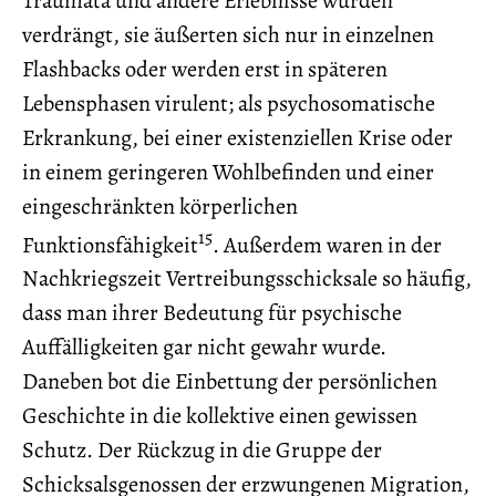
verdrängt, sie äußerten sich nur in einzelnen
Flashbacks oder werden erst in späteren
Lebensphasen virulent; als psychosomatische
Erkrankung, bei einer existenziellen Krise oder
in einem geringeren Wohlbefinden und einer
eingeschränkten körperlichen
15
Funktionsfähigkeit
. Außerdem waren in der
Nachkriegszeit Vertreibungsschicksale so häufig,
dass man ihrer Bedeutung für psychische
Auffälligkeiten gar nicht gewahr wurde.
Daneben bot die Einbettung der persönlichen
Geschichte in die kollektive einen gewissen
Schutz. Der Rückzug in die Gruppe der
Schicksalsgenossen der erzwungenen Migration,