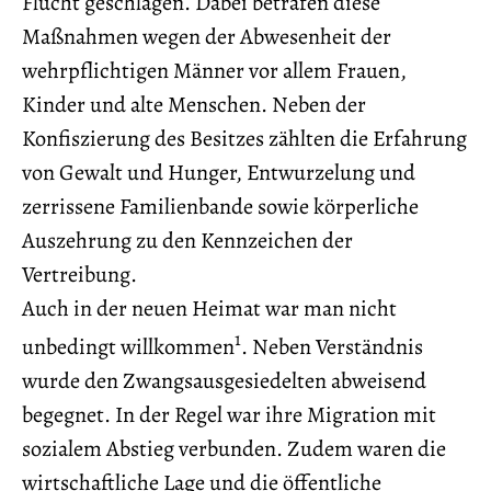
Flucht geschlagen. Dabei betrafen diese
Maßnahmen wegen der Abwesenheit der
wehrpflichtigen Männer vor allem Frauen,
Kinder und alte Menschen. Neben der
Konfiszierung des Besitzes zählten die Erfahrung
von Gewalt und Hunger, Entwurzelung und
zerrissene Familienbande sowie körperliche
Auszehrung zu den Kennzeichen der
Vertreibung.
Auch in der neuen Heimat war man nicht
1
unbedingt willkommen
. Neben Verständnis
wurde den Zwangsausgesiedelten abweisend
begegnet. In der Regel war ihre Migration mit
sozialem Abstieg verbunden. Zudem waren die
wirtschaftliche Lage und die öffentliche