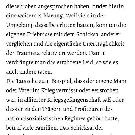
die wir oben angesprochen haben, findet hierin
eine weitere Erklärung. Weil viele in der
Umgebung dasselbe erlitten hatten, konnten die
eigenen Erlebnisse mit dem Schicksal anderer
verglichen und die eigentliche Unerträglichkeit
der Traumata relativiert werden. Damit
verdrängte man das erfahrene Leid, so wie es
auch andere taten.
Die Tatsache zum Beispiel, dass der eigene Mann
oder Vater im Krieg vermisst oder verstorben
war, in alliierter Kriegsgefangenschaft saß oder
dass er zu den Trägern und Profiteuren des
nationalsozialistischen Regimes gehört hatte,
betraf viele Familien. Das Schicksal der