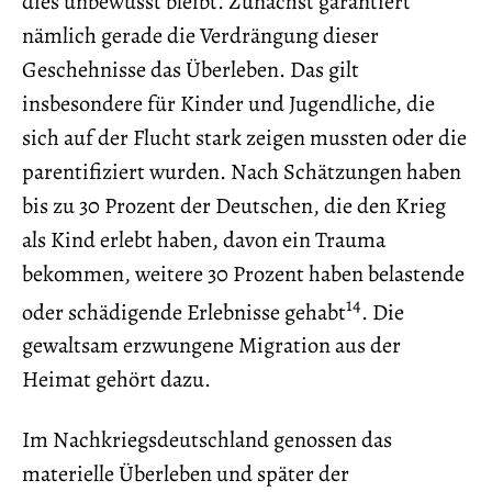
dies unbewusst bleibt. Zunächst garantiert
nämlich gerade die Verdrängung dieser
Geschehnisse das Überleben. Das gilt
insbesondere für Kinder und Jugendliche, die
sich auf der Flucht stark zeigen mussten oder die
parentifiziert wurden. Nach Schätzungen haben
bis zu 30 Prozent der Deutschen, die den Krieg
als Kind erlebt haben, davon ein Trauma
bekommen, weitere 30 Prozent haben belastende
14
oder schädigende Erlebnisse gehabt
. Die
gewaltsam erzwungene Migration aus der
Heimat gehört dazu.
Im Nachkriegsdeutschland genossen das
materielle Überleben und später der