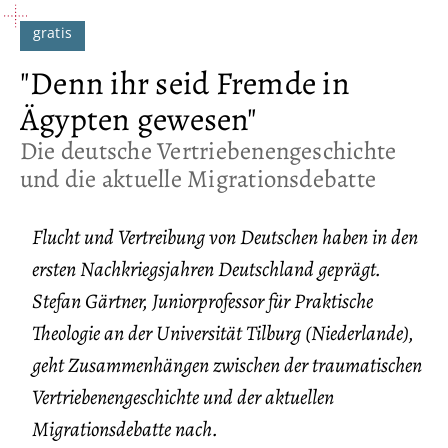
"Denn ihr seid Fremde in
Ägypten gewesen"
:
Die deutsche Vertriebenengeschichte
und die aktuelle Migrationsdebatte
Flucht und Vertreibung von Deutschen haben in den
ersten Nachkriegsjahren Deutschland geprägt.
Stefan Gärtner, Juniorprofessor für Praktische
Theologie an der Universität Tilburg (Niederlande),
geht Zusammenhängen zwischen der traumatischen
Vertriebenengeschichte und der aktuellen
Migrationsdebatte nach.