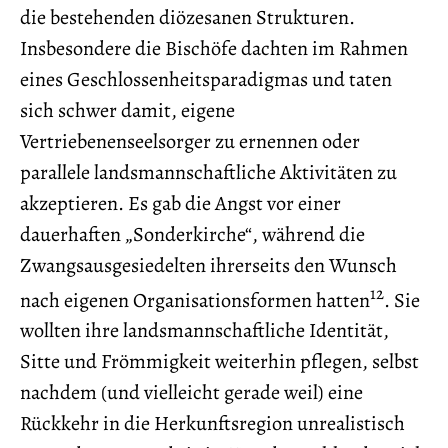
die bestehenden diözesanen Strukturen.
Insbesondere die Bischöfe dachten im Rahmen
eines Geschlossenheitsparadigmas und taten
sich schwer damit, eigene
Vertriebenenseelsorger zu ernennen oder
parallele landsmannschaftliche Aktivitäten zu
akzeptieren. Es gab die Angst vor einer
dauerhaften „Sonderkirche“, während die
Zwangsausgesiedelten ihrerseits den Wunsch
12
nach eigenen Organisationsformen hatten
. Sie
wollten ihre landsmannschaftliche Identität,
Sitte und Frömmigkeit weiterhin pflegen, selbst
nachdem (und vielleicht gerade weil) eine
Rückkehr in die Herkunftsregion unrealistisch