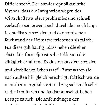
2
Differenzen
. Der bundesrepublikanische
Mythos, dass die Integration wegen des
Wirtschaftswunders problemlos und schnell
verlaufen sei, erweist sich durch den noch lange
feststellbaren sozialen und ökonomischen
Rückstand der Heimatvertriebenen als falsch.
Für diese galt häufig, „dass neben die eher
abstrakte, formaljuristische Inklusion die
alltäglich erfahrene Exklusion aus dem sozialen
3
und kirchlichen Leben trat“
. Zwar waren sie
nach außen hin gleichberechtigt, faktisch wurde
man aber marginalisiert und zog sich auch selbst
in die familiären und landsmannschaftlichen
Bezüge zurück. Die Anfeindungen der