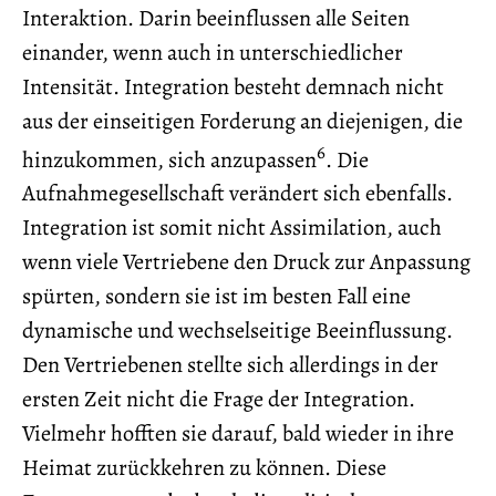
Interaktion. Darin beeinflussen alle Seiten
einander, wenn auch in unterschiedlicher
Intensität. Integration besteht demnach nicht
aus der einseitigen Forderung an diejenigen, die
6
hinzukommen, sich anzupassen
. Die
Aufnahmegesellschaft verändert sich ebenfalls.
Integration ist somit nicht Assimilation, auch
wenn viele Vertriebene den Druck zur Anpassung
spürten, sondern sie ist im besten Fall eine
dynamische und wechselseitige Beeinflussung.
Den Vertriebenen stellte sich allerdings in der
ersten Zeit nicht die Frage der Integration.
Vielmehr hofften sie darauf, bald wieder in ihre
Heimat zurückkehren zu können. Diese