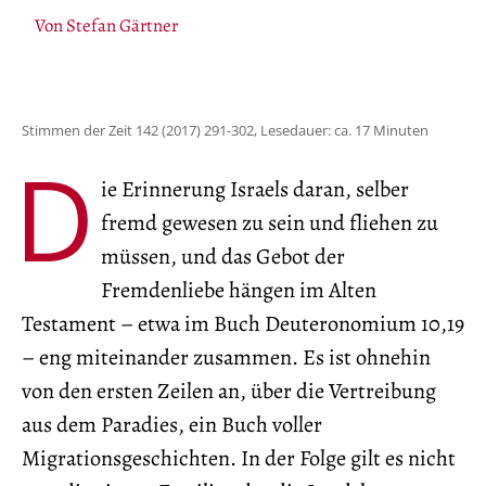
Von
Stefan Gärtner
Stimmen der Zeit 142 (2017) 291-302, Lesedauer: ca. 17 Minuten
D
ie Erinnerung Israels daran, selber
fremd gewesen zu sein und fliehen zu
müssen, und das Gebot der
Fremdenliebe hängen im Alten
Testament – etwa im Buch Deuteronomium 10,19
– eng miteinander zusammen. Es ist ohnehin
von den ersten Zeilen an, über die Vertreibung
aus dem Paradies, ein Buch voller
Migrationsgeschichten. In der Folge gilt es nicht