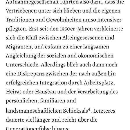
Aufnahmegesellschaft führten also dazu, dass die
Vertriebenen unter sich blieben und die eigenen
Traditionen und Gewohnheiten umso intensiver
pflegten. Erst seit den 1950er-Jahren verkleinerte
sich die Kluft zwischen Alteingesessenen und
Migranten, und es kam zu einer langsamen
Angleichung der sozialen und ökonomischen
Unterschiede. Allerdings blieb auch dann noch
eine Diskrepanz zwischen der nach außen hin
erfolgreichen Integration durch Arbeitsplatz,
Heirat oder Hausbau und der Verarbeitung des
persönlichen, familiären und
4
landsmannschaftlichen Schicksals
. Letzteres
dauerte viel länger und reicht über die
Generationenfolge hinaus.