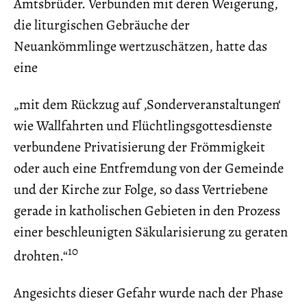
Amtsbrüder. Verbunden mit deren Weigerung,
die liturgischen Gebräuche der
Neuankömmlinge wertzuschätzen, hatte das
eine
„mit dem Rückzug auf ‚Sonderveranstaltungen‘
wie Wallfahrten und Flüchtlingsgottesdienste
verbundene Privatisierung der Frömmigkeit
oder auch eine Entfremdung von der Gemeinde
und der Kirche zur Folge, so dass Vertriebene
gerade in katholischen Gebieten in den Prozess
einer beschleunigten Säkularisierung zu geraten
10
drohten.“
Angesichts dieser Gefahr wurde nach der Phase