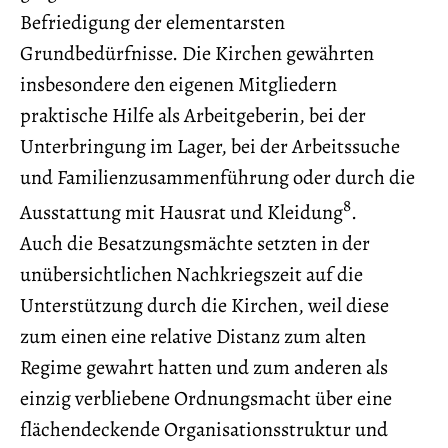
Befriedigung der elementarsten
Grundbedürfnisse. Die Kirchen gewährten
insbesondere den eigenen Mitgliedern
praktische Hilfe als Arbeitgeberin, bei der
Unterbringung im Lager, bei der Arbeitssuche
und Familienzusammenführung oder durch die
8
Ausstattung mit Hausrat und Kleidung
.
Auch die Besatzungsmächte setzten in der
unübersichtlichen Nachkriegszeit auf die
Unterstützung durch die Kirchen, weil diese
zum einen eine relative Distanz zum alten
Regime gewahrt hatten und zum anderen als
einzig verbliebene Ordnungsmacht über eine
flächendeckende Organisationsstruktur und