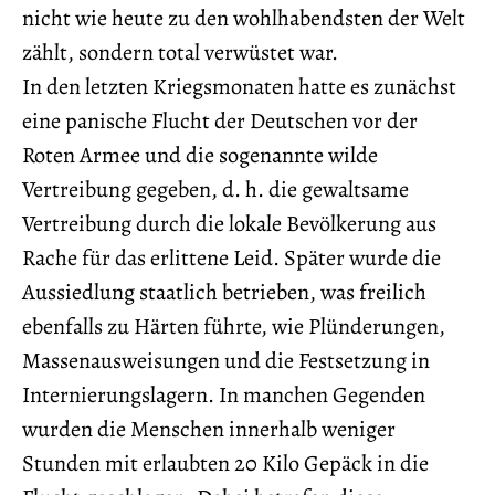
nicht wie heute zu den wohlhabendsten der Welt
zählt, sondern total verwüstet war.
In den letzten Kriegsmonaten hatte es zunächst
eine panische Flucht der Deutschen vor der
Roten Armee und die sogenannte wilde
Vertreibung gegeben, d. h. die gewaltsame
Vertreibung durch die lokale Bevölkerung aus
Rache für das erlittene Leid. Später wurde die
Aussiedlung staatlich betrieben, was freilich
ebenfalls zu Härten führte, wie Plünderungen,
Massenausweisungen und die Festsetzung in
Internierungslagern. In manchen Gegenden
wurden die Menschen innerhalb weniger
Stunden mit erlaubten 20 Kilo Gepäck in die