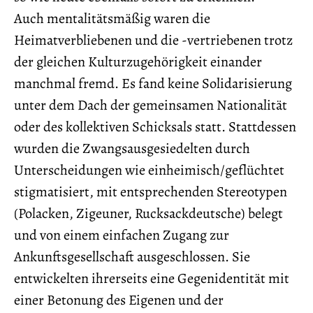
Auch mentalitätsmäßig waren die
Heimatverbliebenen und die -vertriebenen trotz
der gleichen Kulturzugehörigkeit einander
manchmal fremd. Es fand keine Solidarisierung
unter dem Dach der gemeinsamen Nationalität
oder des kollektiven Schicksals statt. Stattdessen
wurden die Zwangsausgesiedelten durch
Unterscheidungen wie einheimisch/geflüchtet
stigmatisiert, mit entsprechenden Stereotypen
(Polacken, Zigeuner, Rucksackdeutsche) belegt
und von einem einfachen Zugang zur
Ankunftsgesellschaft ausgeschlossen. Sie
entwickelten ihrerseits eine Gegenidentität mit
einer Betonung des Eigenen und der