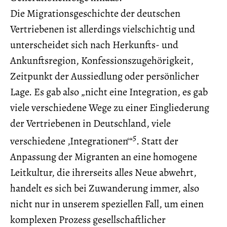
Die Migrationsgeschichte der deutschen
Vertriebenen ist allerdings vielschichtig und
unterscheidet sich nach Herkunfts- und
Ankunftsregion, Konfessionszugehörigkeit,
Zeitpunkt der Aussiedlung oder persönlicher
Lage. Es gab also „nicht eine Integration, es gab
viele verschiedene Wege zu einer Eingliederung
der Vertriebenen in Deutschland, viele
5
verschiedene ‚Integrationen‘“
. Statt der
Anpassung der Migranten an eine homogene
Leitkultur, die ihrerseits alles Neue abwehrt,
handelt es sich bei Zuwanderung immer, also
nicht nur in unserem speziellen Fall, um einen
komplexen Prozess gesellschaftlicher