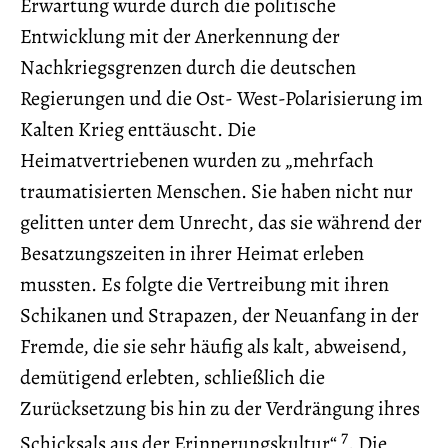
Erwartung wurde durch die politische
Entwicklung mit der Anerkennung der
Nachkriegsgrenzen durch die deutschen
Regierungen und die Ost- West-Polarisierung im
Kalten Krieg enttäuscht. Die
Heimatvertriebenen wurden zu „mehrfach
traumatisierten Menschen. Sie haben nicht nur
gelitten unter dem Unrecht, das sie während der
Besatzungszeiten in ihrer Heimat erleben
mussten. Es folgte die Vertreibung mit ihren
Schikanen und Strapazen, der Neuanfang in der
Fremde, die sie sehr häufig als kalt, abweisend,
demütigend erlebten, schließlich die
Zurücksetzung bis hin zu der Verdrängung ihres
7
Schicksals aus der Erinnerungskultur“
. Die