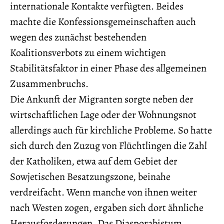
internationale Kontakte verfügten. Beides
machte die Konfessionsgemeinschaften auch
wegen des zunächst bestehenden
Koalitionsverbots zu einem wichtigen
Stabilitätsfaktor in einer Phase des allgemeinen
Zusammenbruchs.
Die Ankunft der Migranten sorgte neben der
wirtschaftlichen Lage oder der Wohnungsnot
allerdings auch für kirchliche Probleme. So hatte
sich durch den Zuzug von Flüchtlingen die Zahl
der Katholiken, etwa auf dem Gebiet der
Sowjetischen Besatzungszone, beinahe
verdreifacht. Wenn manche von ihnen weiter
nach Westen zogen, ergaben sich dort ähnliche
Herausforderungen. Das Diasporabistum