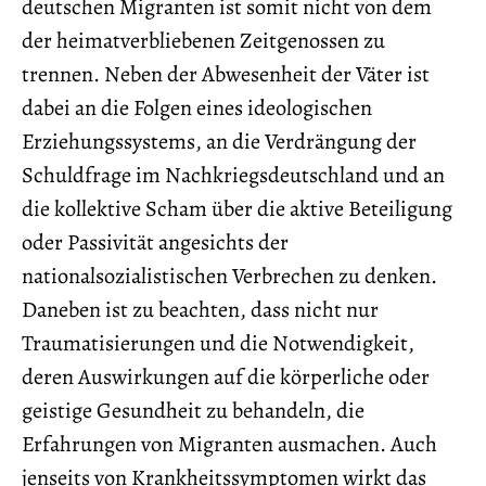
deutschen Migranten ist somit nicht von dem
der heimatverbliebenen Zeitgenossen zu
trennen. Neben der Abwesenheit der Väter ist
dabei an die Folgen eines ideologischen
Erziehungssystems, an die Verdrängung der
Schuldfrage im Nachkriegsdeutschland und an
die kollektive Scham über die aktive Beteiligung
oder Passivität angesichts der
nationalsozialistischen Verbrechen zu denken.
Daneben ist zu beachten, dass nicht nur
Traumatisierungen und die Notwendigkeit,
deren Auswirkungen auf die körperliche oder
geistige Gesundheit zu behandeln, die
Erfahrungen von Migranten ausmachen. Auch
jenseits von Krankheitssymptomen wirkt das