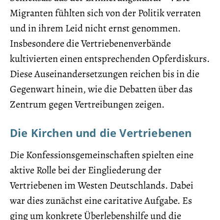
Migranten fühlten sich von der Politik verraten
und in ihrem Leid nicht ernst genommen.
Insbesondere die Vertriebenenverbände
kultivierten einen entsprechenden Opferdiskurs.
Diese Auseinandersetzungen reichen bis in die
Gegenwart hinein, wie die Debatten über das
Zentrum gegen Vertreibungen zeigen.
Die Kirchen und die Vertriebenen
Die Konfessionsgemeinschaften spielten eine
aktive Rolle bei der Eingliederung der
Vertriebenen im Westen Deutschlands. Dabei
war dies zunächst eine caritative Aufgabe. Es
ging um konkrete Überlebenshilfe und die