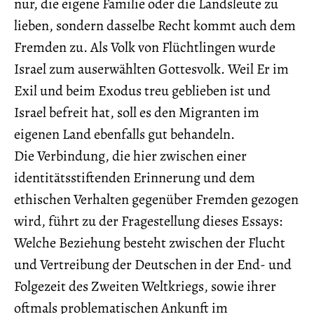
nur, die eigene Familie oder die Landsleute zu
lieben, sondern dasselbe Recht kommt auch dem
Fremden zu. Als Volk von Flüchtlingen wurde
Israel zum auserwählten Gottesvolk. Weil Er im
Exil und beim Exodus treu geblieben ist und
Israel befreit hat, soll es den Migranten im
eigenen Land ebenfalls gut behandeln.
Die Verbindung, die hier zwischen einer
identitätsstiftenden Erinnerung und dem
ethischen Verhalten gegenüber Fremden gezogen
wird, führt zu der Fragestellung dieses Essays:
Welche Beziehung besteht zwischen der Flucht
und Vertreibung der Deutschen in der End- und
Folgezeit des Zweiten Weltkriegs, sowie ihrer
oftmals problematischen Ankunft im