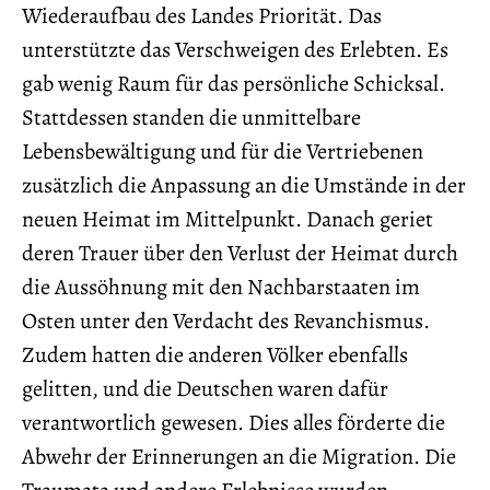
Wiederaufbau des Landes Priorität. Das
unterstützte das Verschweigen des Erlebten. Es
gab wenig Raum für das persönliche Schicksal.
Stattdessen standen die unmittelbare
Lebensbewältigung und für die Vertriebenen
zusätzlich die Anpassung an die Umstände in der
neuen Heimat im Mittelpunkt. Danach geriet
deren Trauer über den Verlust der Heimat durch
die Aussöhnung mit den Nachbarstaaten im
Osten unter den Verdacht des Revanchismus.
Zudem hatten die anderen Völker ebenfalls
gelitten, und die Deutschen waren dafür
verantwortlich gewesen. Dies alles förderte die
Abwehr der Erinnerungen an die Migration. Die
Traumata und andere Erlebnisse wurden