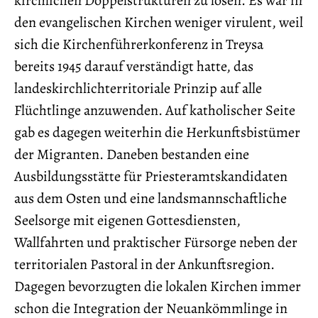
den evangelischen Kirchen weniger virulent, weil
sich die Kirchenführerkonferenz in Treysa
bereits 1945 darauf verständigt hatte, das
landeskirchlichterritoriale Prinzip auf alle
Flüchtlinge anzuwenden. Auf katholischer Seite
gab es dagegen weiterhin die Herkunftsbistümer
der Migranten. Daneben bestanden eine
Ausbildungsstätte für Priesteramtskandidaten
aus dem Osten und eine landsmannschaftliche
Seelsorge mit eigenen Gottesdiensten,
Wallfahrten und praktischer Fürsorge neben der
territorialen Pastoral in der Ankunftsregion.
Dagegen bevorzugten die lokalen Kirchen immer
schon die Integration der Neuankömmlinge in