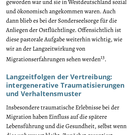
geworden war und sie in Westdeutschland sozial
und ökonomisch angekommen waren. Auch
dann blieb es bei der Sonderseelsorge für die
Anliegen der Ostflüchtlinge. Offensichtlich ist
diese pastorale Aufgabe weiterhin wichtig, wie
wir an der Langzeitwirkung von
13
Migrationserfahrungen sehen werden
.
Langzeitfolgen der Vertreibung:
intergenerative Traumatisierungen
und Verhaltensmuster
Insbesondere traumatische Erlebnisse bei der
Migration haben Einfluss auf die spätere
Lebensführung und die Gesundheit, selbst wenn