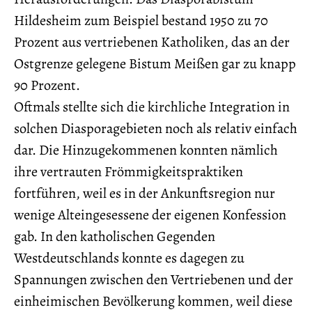
Hildesheim zum Beispiel bestand 1950 zu 70
Prozent aus vertriebenen Katholiken, das an der
Ostgrenze gelegene Bistum Meißen gar zu knapp
90 Prozent.
Oftmals stellte sich die kirchliche Integration in
solchen Diasporagebieten noch als relativ einfach
dar. Die Hinzugekommenen konnten nämlich
ihre vertrauten Frömmigkeitspraktiken
fortführen, weil es in der Ankunftsregion nur
wenige Alteingesessene der eigenen Konfession
gab. In den katholischen Gegenden
Westdeutschlands konnte es dagegen zu
Spannungen zwischen den Vertriebenen und der
einheimischen Bevölkerung kommen, weil diese