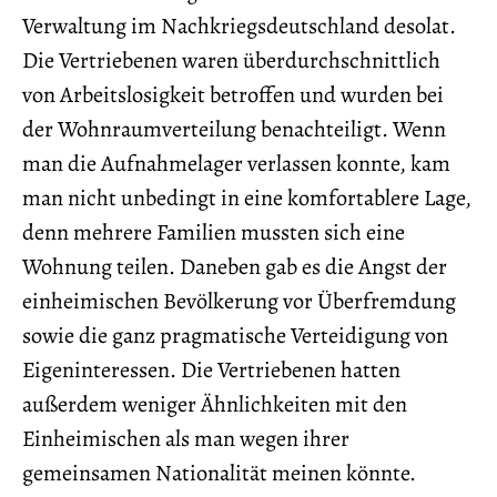
Verwaltung im Nachkriegsdeutschland desolat.
Die Vertriebenen waren überdurchschnittlich
von Arbeitslosigkeit betroffen und wurden bei
der Wohnraumverteilung benachteiligt. Wenn
man die Aufnahmelager verlassen konnte, kam
man nicht unbedingt in eine komfortablere Lage,
denn mehrere Familien mussten sich eine
Wohnung teilen. Daneben gab es die Angst der
einheimischen Bevölkerung vor Überfremdung
sowie die ganz pragmatische Verteidigung von
Eigeninteressen. Die Vertriebenen hatten
außerdem weniger Ähnlichkeiten mit den
Einheimischen als man wegen ihrer
gemeinsamen Nationalität meinen könnte.