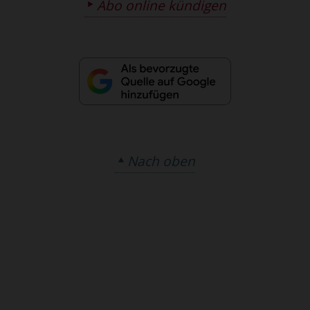
Abo online kündigen
Nach oben