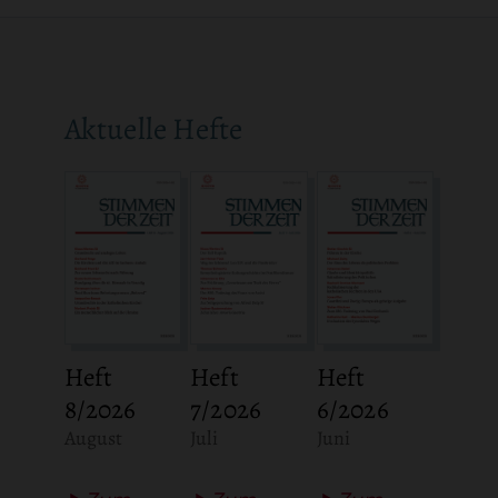
Aktuelle Hefte
Heft
Heft
Heft
8/2026
7/2026
6/2026
:
:
:
August
Juli
Juni