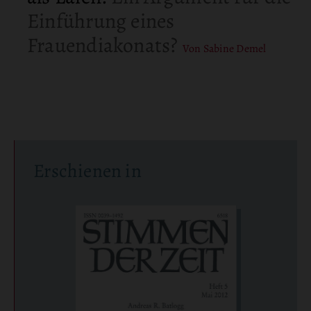
Einführung eines
Frauendiakonats?
Von Sabine Demel
Erschienen in