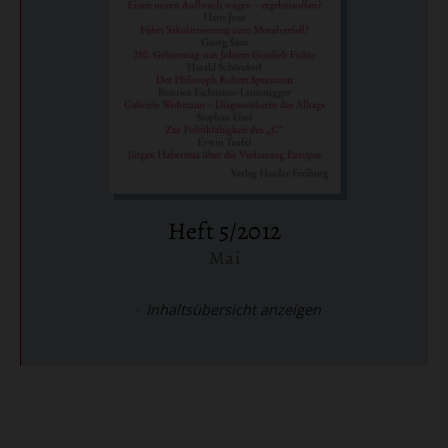
Heft 5/2012
Mai
:
Inhaltsübersicht anzeigen