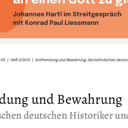
10)
Heft 2/2010
Entfremdung und Bewahrung. Die katholischen deutsc
dung und Bewahrung
schen deutschen Historiker un