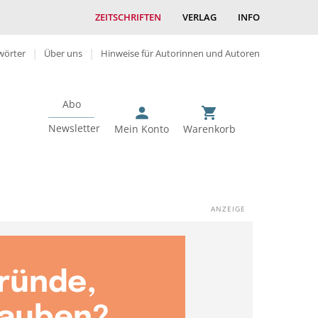
ZEITSCHRIFTEN
VERLAG
INFO
wörter
Über uns
Hinweise für Autorinnen und Autoren
Abo
Newsletter
Mein Konto
Warenkorb