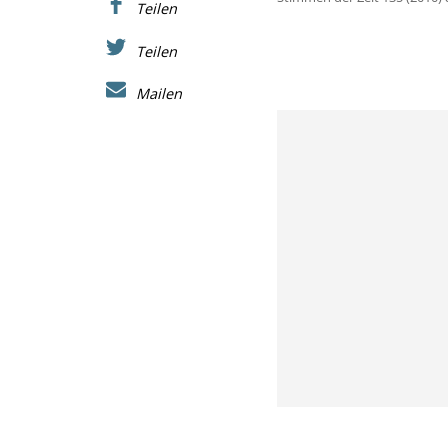
Teilen
Teilen
Mailen