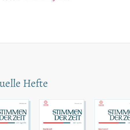
uelle Hefte