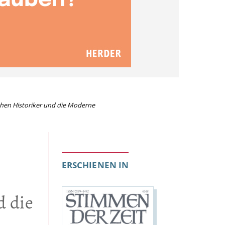
hen Historiker und die Moderne
ERSCHIENEN IN
d die