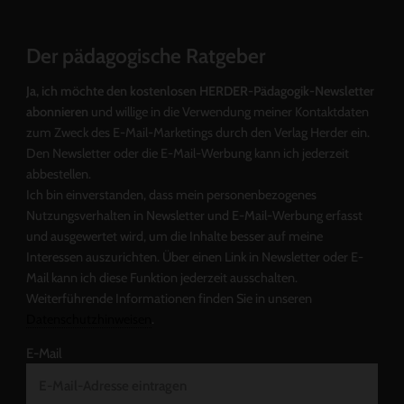
Der pädagogische Ratgeber
Ja, ich möchte den kostenlosen HERDER-Pädagogik-Newsletter
abonnieren
und willige in die Verwendung meiner Kontaktdaten
zum Zweck des E-Mail-Marketings durch den Verlag Herder ein.
Den Newsletter oder die E-Mail-Werbung kann ich jederzeit
abbestellen.
Ich bin einverstanden, dass mein personenbezogenes
Nutzungsverhalten in Newsletter und E-Mail-Werbung erfasst
und ausgewertet wird, um die Inhalte besser auf meine
Interessen auszurichten. Über einen Link in Newsletter oder E-
Mail kann ich diese Funktion jederzeit ausschalten.
Weiterführende Informationen finden Sie in unseren
Datenschutzhinweisen
.
E-Mail