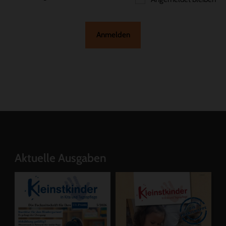
Anmelden
Aktuelle Ausgaben