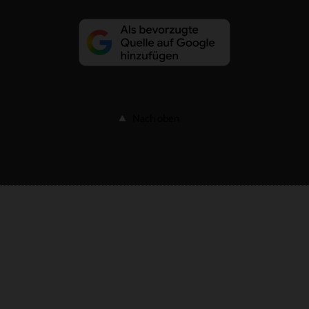
Nach oben