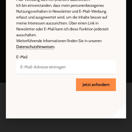
Ich bin einverstanden, dass mein personenbezogenes
Nutzungsverhalten in Newsletter und E-Mail-Werbung
erfasst und ausgewertet wird, um die Inhalte besser auf
meine Interessen auszurichten. Über einen Link in
Newsletter oder E-Mail kann ich diese Funktion jederzeit
ausschalten.
Weiterführende Informationen finden Sie in unseren
Datenschutzhinweisen
.
Nach oben
E-Mail
Jetzt anfordern