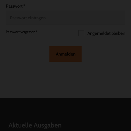
Passwort
*
Passwort vergessen?
Angemeldet bleiben
Anmelden
Aktuelle Ausgaben