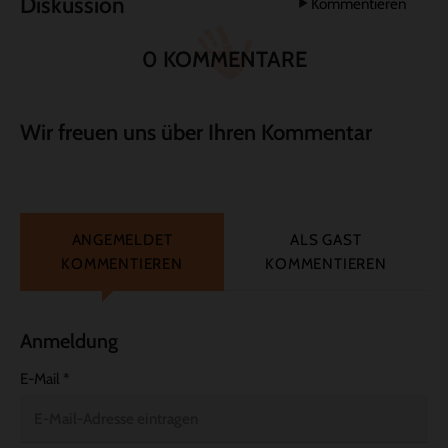
Diskussion
Kommentieren
0 KOMMENTARE
Wir freuen uns über Ihren Kommentar
ANGEMELDET
ALS GAST
KOMMENTIEREN
KOMMENTIEREN
Anmeldung
E-Mail
*