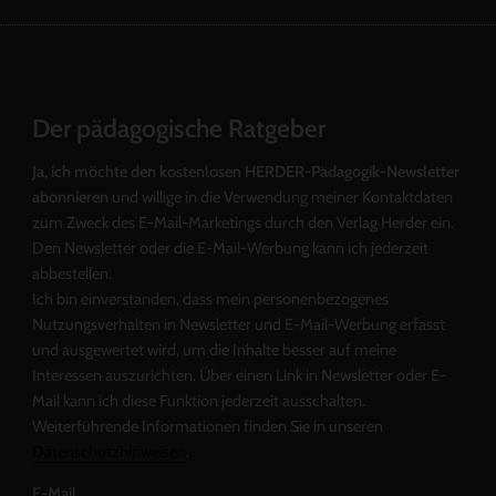
Der pädagogische Ratgeber
Ja, ich möchte den kostenlosen HERDER-Pädagogik-Newsletter
abonnieren
und willige in die Verwendung meiner Kontaktdaten
zum Zweck des E-Mail-Marketings durch den Verlag Herder ein.
Den Newsletter oder die E-Mail-Werbung kann ich jederzeit
abbestellen.
Ich bin einverstanden, dass mein personenbezogenes
Nutzungsverhalten in Newsletter und E-Mail-Werbung erfasst
und ausgewertet wird, um die Inhalte besser auf meine
Interessen auszurichten. Über einen Link in Newsletter oder E-
Mail kann ich diese Funktion jederzeit ausschalten.
Weiterführende Informationen finden Sie in unseren
Datenschutzhinweisen
.
E-Mail