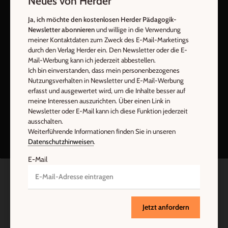
Neues von Herder
Ja, ich möchte den kostenlosen Herder Pädagogik-
Newsletter abonnieren
und willige in die Verwendung
meiner Kontaktdaten zum Zweck des E-Mail-Marketings
durch den Verlag Herder ein. Den Newsletter oder die E-
Mail-Werbung kann ich jederzeit abbestellen.
Ich bin einverstanden, dass mein personenbezogenes
Nutzungsverhalten in Newsletter und E-Mail-Werbung
erfasst und ausgewertet wird, um die Inhalte besser auf
meine Interessen auszurichten. Über einen Link in
Nach oben
Newsletter oder E-Mail kann ich diese Funktion jederzeit
ausschalten.
Weiterführende Informationen finden Sie in unseren
Datenschutzhinweisen
.
E-Mail
Jetzt anfordern