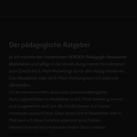
Der pädagogische Ratgeber
Ja, ich möchte den kostenlosen HERDER-Pädagogik-Newsletter
abonnieren
und willige in die Verwendung meiner Kontaktdaten
zum Zweck des E-Mail-Marketings durch den Verlag Herder ein.
Den Newsletter oder die E-Mail-Werbung kann ich jederzeit
abbestellen.
Ich bin einverstanden, dass mein personenbezogenes
Nutzungsverhalten in Newsletter und E-Mail-Werbung erfasst
und ausgewertet wird, um die Inhalte besser auf meine
Interessen auszurichten. Über einen Link in Newsletter oder E-
Mail kann ich diese Funktion jederzeit ausschalten.
Weiterführende Informationen finden Sie in unseren
Datenschutzhinweisen
.