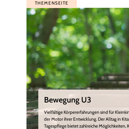
THEMENSEITE
Bewegung U3
Vielfältige Körpererfahrungen sind für Kleinki
der Motor ihrer Entwicklung. Der Alltag in Kit
Tagespflege bietet zahlreiche Möglichkeiten, 