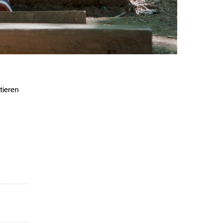
ieren