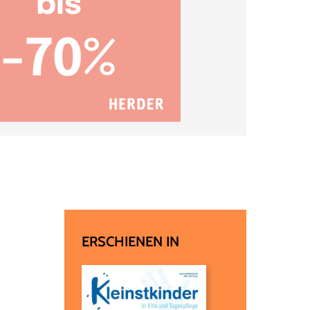
ERSCHIENEN IN