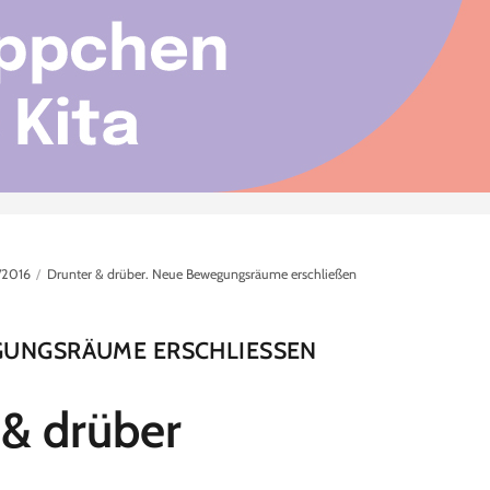
/2016
Drunter & drüber. Neue Bewegungsräume erschließen
UNGSRÄUME ERSCHLIESSEN
 & drüber