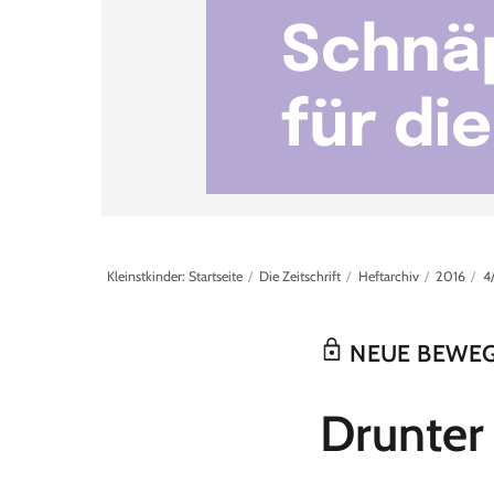
Kleinstkinder: Startseite
Die Zeitschrift
Heftarchiv
2016
4
NEUE BEWEG
:
Drunter