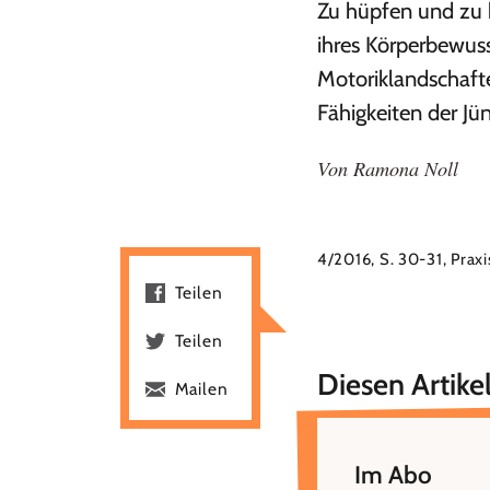
Zu hüpfen und zu 
ihres Körperbewus
Motoriklandschaft
Fähigkeiten der Jü
Von
Ramona Noll
4/2016, S. 30-31, Prax
Teilen
Teilen
Diesen Artikel
Mailen
Im Abo