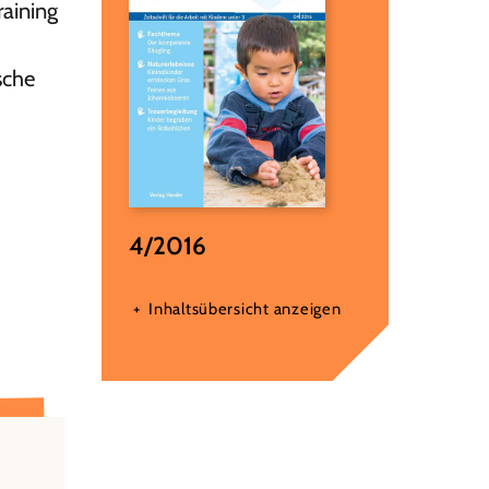
raining
sche
4/2016
Inhaltsübersicht anzeigen