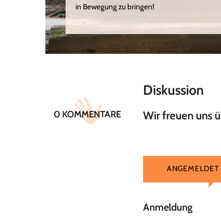
in Bewegung zu bringen!
Diskussion
0 KOMMENTARE
Wir freuen uns 
ANGEMELDET
Anmeldung