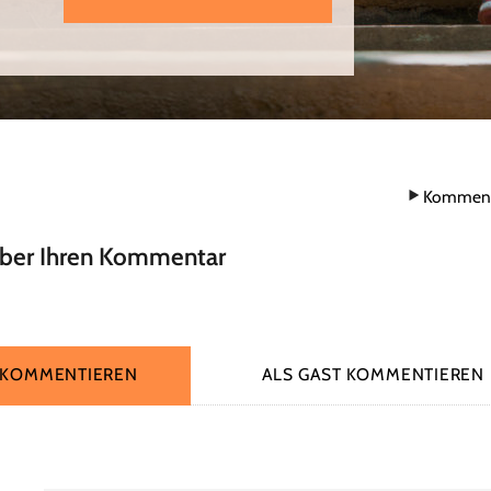
Komment
über Ihren Kommentar
 KOMMENTIEREN
ALS GAST KOMMENTIEREN