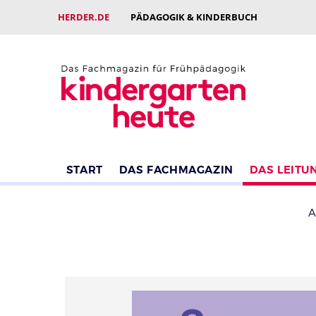
HERDER.DE
PÄDAGOGIK & KINDERBUCH
START
DAS FACHMAGAZIN
DAS LEITU
A