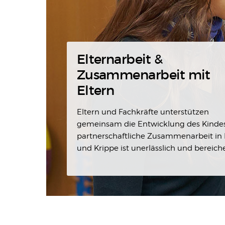
Elternarbeit &
Zusammenarbeit mit
Eltern
Eltern und Fachkräfte unterstützen
gemeinsam die Entwicklung des Kindes
partnerschaftliche Zusammenarbeit in 
und Krippe ist unerlässlich und bereich