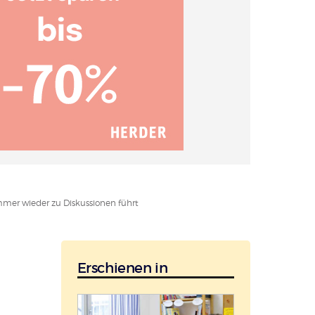
mmer wieder zu Diskussionen führt
Erschienen in