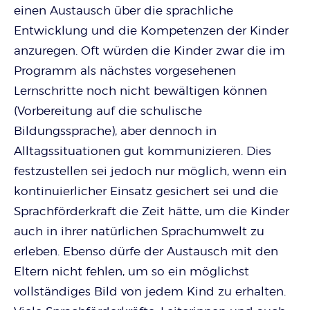
einen Austausch über die sprachliche
Entwicklung und die Kompetenzen der Kinder
anzuregen. Oft würden die Kinder zwar die im
Programm als nächstes vorgesehenen
Lernschritte noch nicht bewältigen können
(Vorbereitung auf die schulische
Bildungssprache), aber dennoch in
Alltagssituationen gut kommunizieren. Dies
festzustellen sei jedoch nur möglich, wenn ein
kontinuierlicher Einsatz gesichert sei und die
Sprachförderkraft die Zeit hätte, um die Kinder
auch in ihrer natürlichen Sprachumwelt zu
erleben. Ebenso dürfe der Austausch mit den
Eltern nicht fehlen, um so ein möglichst
vollständiges Bild von jedem Kind zu erhalten.