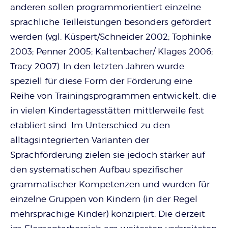
anderen sollen programmorientiert einzelne
sprachliche Teilleistungen besonders gefördert
werden (vgl. Küspert/Schneider 2002; Tophinke
2003; Penner 2005; Kaltenbacher/ Klages 2006;
Tracy 2007). In den letzten Jahren wurde
speziell für diese Form der Förderung eine
Reihe von Trainingsprogrammen entwickelt, die
in vielen Kindertagesstätten mittlerweile fest
etabliert sind. Im Unterschied zu den
alltagsintegrierten Varianten der
Sprachförderung zielen sie jedoch stärker auf
den systematischen Aufbau spezifischer
grammatischer Kompetenzen und wurden für
einzelne Gruppen von Kindern (in der Regel
mehrsprachige Kinder) konzipiert. Die derzeit