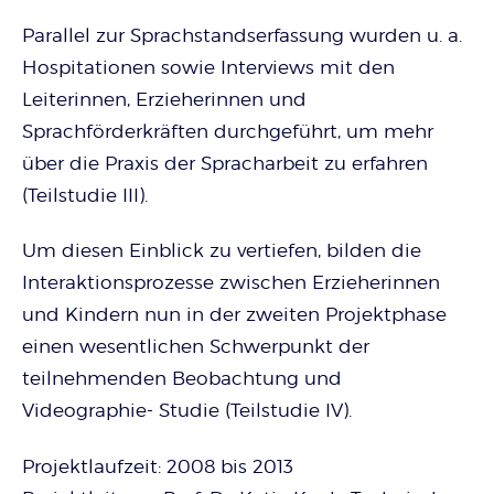
Parallel zur Sprachstandserfassung wurden u. a.
Hospitationen sowie Interviews mit den
Leiterinnen, Erzieherinnen und
Sprachförderkräften durchgeführt, um mehr
über die Praxis der Spracharbeit zu erfahren
(Teilstudie III).
Um diesen Einblick zu vertiefen, bilden die
Interaktionsprozesse zwischen Erzieherinnen
und Kindern nun in der zweiten Projektphase
einen wesentlichen Schwerpunkt der
teilnehmenden Beobachtung und
Videographie- Studie (Teilstudie IV).
Projektlaufzeit: 2008 bis 2013