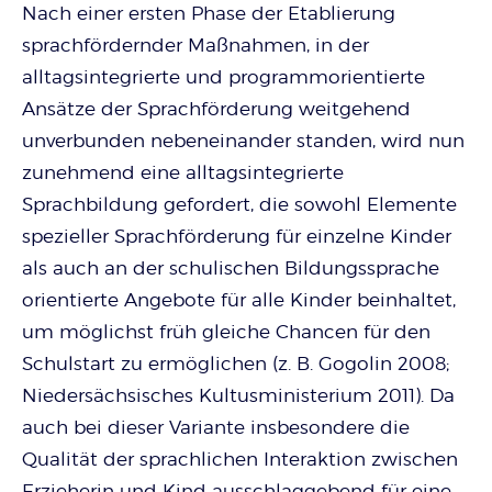
Nach einer ersten Phase der Etablierung
sprachfördernder Maßnahmen, in der
alltagsintegrierte und programmorientierte
Ansätze der Sprachförderung weitgehend
unverbunden nebeneinander standen, wird nun
zunehmend eine alltagsintegrierte
Sprachbildung gefordert, die sowohl Elemente
spezieller Sprachförderung für einzelne Kinder
als auch an der schulischen Bildungssprache
orientierte Angebote für alle Kinder beinhaltet,
um möglichst früh gleiche Chancen für den
Schulstart zu ermöglichen (z. B. Gogolin 2008;
Niedersächsisches Kultusministerium 2011). Da
auch bei dieser Variante insbesondere die
Qualität der sprachlichen Interaktion zwischen
Erzieherin und Kind ausschlaggebend für eine