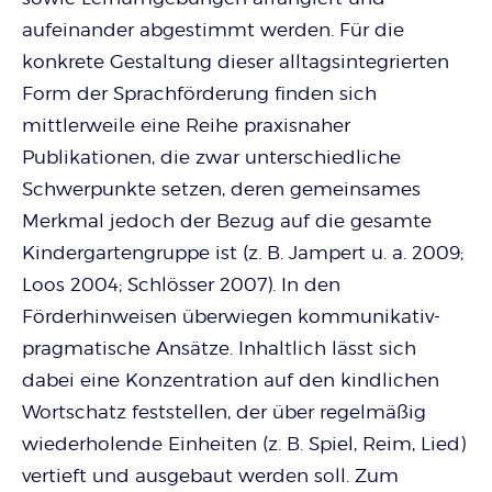
aufeinander abgestimmt werden. Für die
konkrete Gestaltung dieser alltagsintegrierten
Form der Sprachförderung finden sich
mittlerweile eine Reihe praxisnaher
Publikationen, die zwar unterschiedliche
Schwerpunkte setzen, deren gemeinsames
Merkmal jedoch der Bezug auf die gesamte
Kindergartengruppe ist (z. B. Jampert u. a. 2009;
Loos 2004; Schlösser 2007). In den
Förderhinweisen überwiegen kommunikativ-
pragmatische Ansätze. Inhaltlich lässt sich
dabei eine Konzentration auf den kindlichen
Wortschatz feststellen, der über regelmäßig
wiederholende Einheiten (z. B. Spiel, Reim, Lied)
vertieft und ausgebaut werden soll. Zum