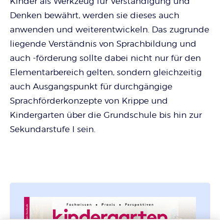
Kinder als Werkzeug für Verständigung und
Denken bewährt, werden sie dieses auch
anwenden und weiterentwickeln. Das zugrunde
liegende Verständnis von Sprachbildung und
auch -förderung sollte dabei nicht nur für den
Elementarbereich gelten, sondern gleichzeitig
auch Ausgangspunkt für durchgängige
Sprachförderkonzepte von Krippe und
Kindergarten über die Grundschule bis hin zur
Sekundarstufe I sein.