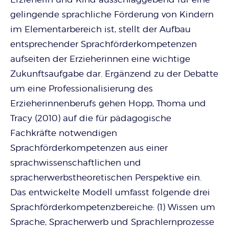
gelingende sprachliche Förderung von Kindern
im Elementarbereich ist, stellt der Aufbau
entsprechender Sprachförderkompetenzen
aufseiten der Erzieherinnen eine wichtige
Zukunftsaufgabe dar. Ergänzend zu der Debatte
um eine Professionalisierung des
Erzieherinnenberufs gehen Hopp, Thoma und
Tracy (2010) auf die für pädagogische
Fachkräfte notwendigen
Sprachförderkompetenzen aus einer
sprachwissenschaftlichen und
spracherwerbstheoretischen Perspektive ein.
Das entwickelte Modell umfasst folgende drei
Sprachförderkompetenzbereiche: (1) Wissen um
Sprache, Spracherwerb und Sprachlernprozesse