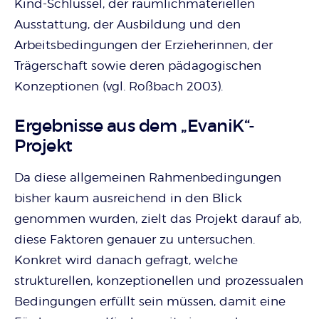
Kind-Schlüssel, der räumlichmateriellen
Ausstattung, der Ausbildung und den
Arbeitsbedingungen der Erzieherinnen, der
Trägerschaft sowie deren pädagogischen
Konzeptionen (vgl. Roßbach 2003).
Ergebnisse aus dem „EvaniK“-
Projekt
Da diese allgemeinen Rahmenbedingungen
bisher kaum ausreichend in den Blick
genommen wurden, zielt das Projekt darauf ab,
diese Faktoren genauer zu untersuchen.
Konkret wird danach gefragt, welche
strukturellen, konzeptionellen und prozessualen
Bedingungen erfüllt sein müssen, damit eine