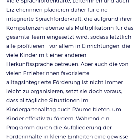
Viele Sprachförderkräfte, Leiterinnen und auch
Erzieherinnen plädieren daher für eine
integrierte Sprachförderkraft, die aufgrund ihrer
Kompetenzen ebenso als Multiplikatorin für das
gesamte Team eingesetzt wird, sodass letztlich
alle profitieren - vor allem in Einrichtungen, die
viele Kinder mit einer anderen
Herkunftssprache betreuen. Aber auch die von
vielen Erzieherinnen favorisierte
alltagsintegrierte Förderung ist nicht immer
leicht zu organisieren, setzt sie doch voraus,
dass alltägliche Situationen im
Kindergartenalltag auch Räume bieten, um
Kinder effektiv zu fördern. Während ein
Programm durch die Aufgliederung der
Förderinhalte in kleine Einheiten eine gewisse