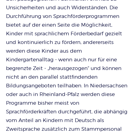
Unsicherheiten und auch Widerständen. Die
Durchführung von Sprachförderprogrammen
bietet auf der einen Seite die Möglichkeit,
Kinder mit sprachlichem Förderbedarf gezielt
und kontinuierlich zu fördern, andererseits
werden diese Kinder aus dem
Kindergartenalltag - wenn auch nur für eine
begrenzte Zeit - „herausgezogen“ und können
nicht an den parallel stattfindenden
Bildungsangeboten teilhaben. In Niedersachsen
oder auch in Rheinland-Pfalz werden diese
Programme bisher meist von
Sprachförderkräften durchgeführt, die abhängig
vom Anteil an Kindern mit Deutsch als
Zweitsprache zusätzlich zum Stammpersonal