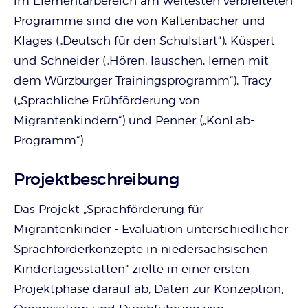
im Elementarbereich am weitesten verbreiteten
Programme sind die von Kaltenbacher und
Klages („Deutsch für den Schulstart“), Küspert
und Schneider („Hören, lauschen, lernen mit
dem Würzburger Trainingsprogramm“), Tracy
(„Sprachliche Frühförderung von
Migrantenkindern“) und Penner („KonLab-
Programm“).
Projektbeschreibung
Das Projekt „Sprachförderung für
Migrantenkinder - Evaluation unterschiedlicher
Sprachförderkonzepte in niedersächsischen
Kindertagesstätten“ zielte in einer ersten
Projektphase darauf ab, Daten zur Konzeption,