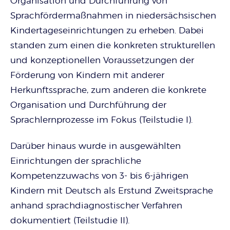
Organisation und Durchführung von
Sprachfördermaßnahmen in niedersächsischen
Kindertageseinrichtungen zu erheben. Dabei
standen zum einen die konkreten strukturellen
und konzeptionellen Voraussetzungen der
Förderung von Kindern mit anderer
Herkunftssprache, zum anderen die konkrete
Organisation und Durchführung der
Sprachlernprozesse im Fokus (Teilstudie I).
Darüber hinaus wurde in ausgewählten
Einrichtungen der sprachliche
Kompetenzzuwachs von 3- bis 6-jährigen
Kindern mit Deutsch als Erstund Zweitsprache
anhand sprachdiagnostischer Verfahren
dokumentiert (Teilstudie II).