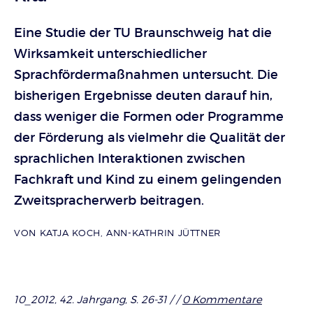
Eine Studie der TU Braunschweig hat die
Wirksamkeit unterschiedlicher
Sprachfördermaßnahmen untersucht. Die
bisherigen Ergebnisse deuten darauf hin,
dass weniger die Formen oder Programme
der Förderung als vielmehr die Qualität der
sprachlichen Interaktionen zwischen
Fachkraft und Kind zu einem gelingenden
Zweitspracherwerb beitragen.
VON
KATJA KOCH
,
ANN-KATHRIN JÜTTNER
10_2012, 42. Jahrgang, S. 26-31 /
/
0 Kommentare