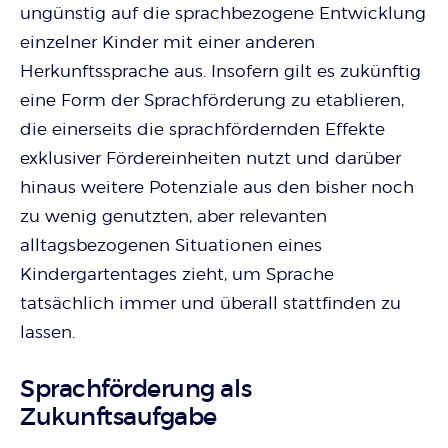
ungünstig auf die sprachbezogene Entwicklung
einzelner Kinder mit einer anderen
Herkunftssprache aus. Insofern gilt es zukünftig
eine Form der Sprachförderung zu etablieren,
die einerseits die sprachfördernden Effekte
exklusiver Fördereinheiten nutzt und darüber
hinaus weitere Potenziale aus den bisher noch
zu wenig genutzten, aber relevanten
alltagsbezogenen Situationen eines
Kindergartentages zieht, um Sprache
tatsächlich immer und überall stattfinden zu
lassen.
Sprachförderung als
Zukunftsaufgabe