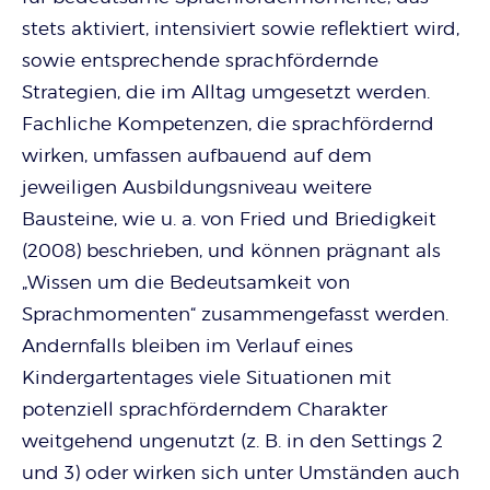
stets aktiviert, intensiviert sowie reflektiert wird,
sowie entsprechende sprachfördernde
Strategien, die im Alltag umgesetzt werden.
Fachliche Kompetenzen, die sprachfördernd
wirken, umfassen aufbauend auf dem
jeweiligen Ausbildungsniveau weitere
Bausteine, wie u. a. von Fried und Briedigkeit
(2008) beschrieben, und können prägnant als
„Wissen um die Bedeutsamkeit von
Sprachmomenten“ zusammengefasst werden.
Andernfalls bleiben im Verlauf eines
Kindergartentages viele Situationen mit
potenziell sprachförderndem Charakter
weitgehend ungenutzt (z. B. in den Settings 2
und 3) oder wirken sich unter Umständen auch