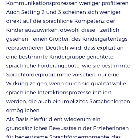
Kommunikationsprozessen weniger profitieren.
Auch Setting 2 und 3 scheinen sich weniger
direkt auf die sprachliche Kompetenz der
Kinder auszuwirken, obwohl diese - zeitlich
gesehen - einen Großteil des Kindergartentags
repräsentieren. Deutlich wird, dass explizit an
eine bestimmte Kindergruppe gerichtete
sprachliche Förderangebote, wie sie bestimmte
Sprachförderprogramme vorsehen, nur eine
Wirkung zeigen, wenn durch sie qualitätsvolle
sprachliche Interaktionsprozesse initiiert
werden, die auch ein implizites Sprachenlernen
ermöglichen.
Als Basis hierfür dient wiederum ein
grundsätzliches Bewusstsein der Erzieherinnen
für bedeutsame Sprachfördermomente, das