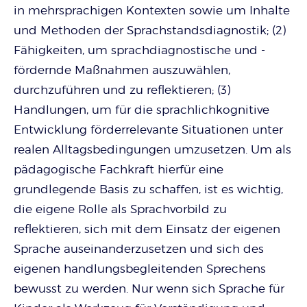
in mehrsprachigen Kontexten sowie um Inhalte
und Methoden der Sprachstandsdiagnostik; (2)
Fähigkeiten, um sprachdiagnostische und -
fördernde Maßnahmen auszuwählen,
durchzuführen und zu reflektieren; (3)
Handlungen, um für die sprachlichkognitive
Entwicklung förderrelevante Situationen unter
realen Alltagsbedingungen umzusetzen. Um als
pädagogische Fachkraft hierfür eine
grundlegende Basis zu schaffen, ist es wichtig,
die eigene Rolle als Sprachvorbild zu
reflektieren, sich mit dem Einsatz der eigenen
Sprache auseinanderzusetzen und sich des
eigenen handlungsbegleitenden Sprechens
bewusst zu werden. Nur wenn sich Sprache für