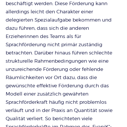
beschäftigt werden. Diese Förderung kann
allerdings leicht den Charakter einer
delegierten Spezialaufgabe bekommen und
dazu führen, dass sich die anderen
Erzieherinnen des Teams als für
Sprachförderung nicht primär zuständig
betrachten. Darüber hinaus führen schlechte
strukturelle Rahmenbedingungen wie eine
unzureichende Förderung oder fehlende
Räumlichkeiten vor Ort dazu, dass die
gewünschte effektive Förderung durch das
Modell einer zusätzlich gewährten
Sprachförderkraft häufig nicht problemlos
verläuft und in der Praxis an Quantität sowie
Qualität verliert. So berichteten viele
Sprachförderkräfte im Rahmen der „EvaniK“-