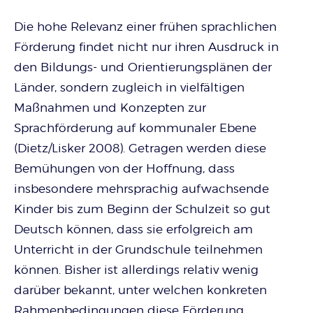
Die hohe Relevanz einer frühen sprachlichen
Förderung findet nicht nur ihren Ausdruck in
den Bildungs- und Orientierungsplänen der
Länder, sondern zugleich in vielfältigen
Maßnahmen und Konzepten zur
Sprachförderung auf kommunaler Ebene
(Dietz/Lisker 2008). Getragen werden diese
Bemühungen von der Hoffnung, dass
insbesondere mehrsprachig aufwachsende
Kinder bis zum Beginn der Schulzeit so gut
Deutsch können, dass sie erfolgreich am
Unterricht in der Grundschule teilnehmen
können. Bisher ist allerdings relativ wenig
darüber bekannt, unter welchen konkreten
Rahmenbedingungen diese Förderung