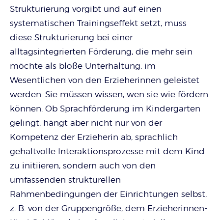
Strukturierung vorgibt und auf einen
systematischen Trainingseffekt setzt, muss
diese Strukturierung bei einer
alltagsintegrierten Förderung, die mehr sein
möchte als bloße Unterhaltung, im
Wesentlichen von den Erzieherinnen geleistet
werden. Sie müssen wissen, wen sie wie fördern
können. Ob Sprachförderung im Kindergarten
gelingt, hängt aber nicht nur von der
Kompetenz der Erzieherin ab, sprachlich
gehaltvolle Interaktionsprozesse mit dem Kind
zu initiieren, sondern auch von den
umfassenden strukturellen
Rahmenbedingungen der Einrichtungen selbst,
z. B. von der Gruppengröße, dem Erzieherinnen-