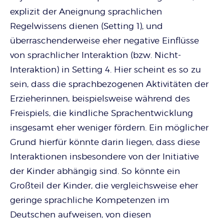
explizit der Aneignung sprachlichen
Regelwissens dienen (Setting 1), und
überraschenderweise eher negative Einflüsse
von sprachlicher Interaktion (bzw. Nicht-
Interaktion) in Setting 4. Hier scheint es so zu
sein, dass die sprachbezogenen Aktivitäten der
Erzieherinnen, beispielsweise während des
Freispiels, die kindliche Sprachentwicklung
insgesamt eher weniger fördern. Ein möglicher
Grund hierfür könnte darin liegen, dass diese
Interaktionen insbesondere von der Initiative
der Kinder abhängig sind. So könnte ein
Großteil der Kinder, die vergleichsweise eher
geringe sprachliche Kompetenzen im
Deutschen aufweisen, von diesen