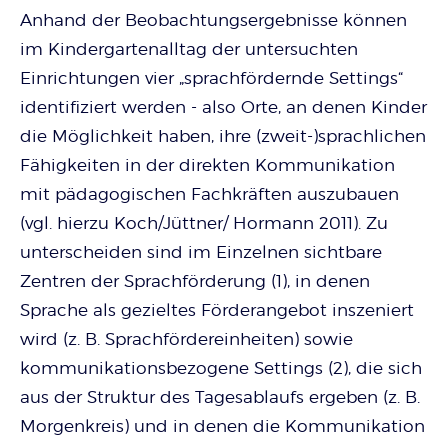
Anhand der Beobachtungsergebnisse können
im Kindergartenalltag der untersuchten
Einrichtungen vier „sprachfördernde Settings“
identifiziert werden - also Orte, an denen Kinder
die Möglichkeit haben, ihre (zweit-)sprachlichen
Fähigkeiten in der direkten Kommunikation
mit pädagogischen Fachkräften auszubauen
(vgl. hierzu Koch/Jüttner/ Hormann 2011). Zu
unterscheiden sind im Einzelnen sichtbare
Zentren der Sprachförderung (1), in denen
Sprache als gezieltes Förderangebot inszeniert
wird (z. B. Sprachfördereinheiten) sowie
kommunikationsbezogene Settings (2), die sich
aus der Struktur des Tagesablaufs ergeben (z. B.
Morgenkreis) und in denen die Kommunikation