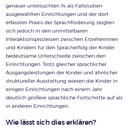
genauer untersuchten 14 als Fallstudien
ausgewählten Einrichtungen und der dort
erfassten Praxis der Sprachförderung zeigten
sich jedoch in den unmittelbaren
Interaktionsprozessen zwischen Erzieherinnen
und Kindern für den Spracherfolg der Kinder
bedeutsame Unterschiede zwischen den
Einrichtungen. Trotz gleicher sprachlicher
Ausgangsleistungen der Kinder und ähnlicher
struktureller Ausstattung wiesen die Kinder in
einigen Einrichtungen nach einem Jahr
deutlich größere sprachliche Fortschritte auf als
in anderen Einrichtungen.
Wie lässt sich dies erklären?