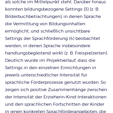
als solche im Mittelpunkt steht. Darüber hinaus
konnten bildungsbezogene Settings (3) (z. B.
Bilderbuchbetrachtungen), in denen Sprache
die Vermittlung von Bildungsinhalten
ermöglicht, und schließlich unsichtbare
Settings der Sprachförderung (4) beobachtet
werden, in denen Sprache insbesondere
handlungsbegleitend wirkt (z. B. Freispielzeiten).
Deutlich wurde im Projektverlauf, dass die
Settings in den einzelnen Einrichtungen in
jeweils unterschiedlicher Intensität für
sprachliche Förderprozesse genutzt wurden. So
zeigen sich positive Zusammenhänge zwischen
der Intensität der Erzieherin-Kind-Interaktionen
und den sprachlichen Fortschritten der Kinder
in jenen konkreten Sprachförderangeboten, die