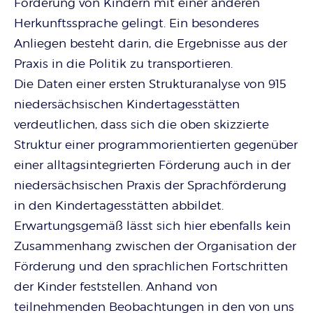
Förderung von Kindern mit einer anderen
Herkunftssprache gelingt. Ein besonderes
Anliegen besteht darin, die Ergebnisse aus der
Praxis in die Politik zu transportieren.
Die Daten einer ersten Strukturanalyse von 915
niedersächsischen Kindertagesstätten
verdeutlichen, dass sich die oben skizzierte
Struktur einer programmorientierten gegenüber
einer alltagsintegrierten Förderung auch in der
niedersächsischen Praxis der Sprachförderung
in den Kindertagesstätten abbildet.
Erwartungsgemäß lässt sich hier ebenfalls kein
Zusammenhang zwischen der Organisation der
Förderung und den sprachlichen Fortschritten
der Kinder feststellen. Anhand von
teilnehmenden Beobachtungen in den von uns