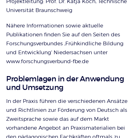
Projektleitung: Prof. Dr. Katja Koch, Technische
Universität Braunschweig
Nähere Informationen sowie aktuelle
Publikationen finden Sie auf den Seiten des
Forschungsverbundes ,Frühkindliche Bildung
und Entwicklung‘ Niedersachsen unter
www.forschungsverbund-fbe.de
Problemlagen in der Anwendung
und Umsetzung
In der Praxis führen die verschiedenen Ansätze
und Richtlinien zur Förderung von Deutsch als
Zweitsprache sowie das auf dem Markt
vorhandene Angebot an Praxismaterialien bei
den pädagogischen Fachkräften oftmals zu