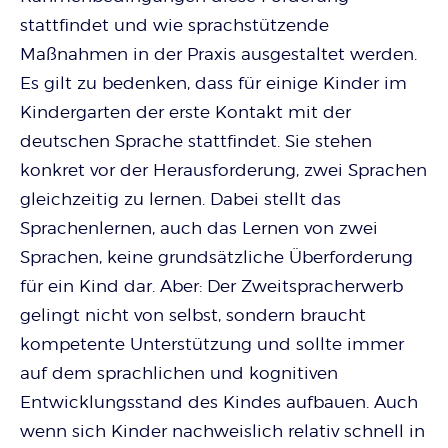
stattfindet und wie sprachstützende
Maßnahmen in der Praxis ausgestaltet werden.
Es gilt zu bedenken, dass für einige Kinder im
Kindergarten der erste Kontakt mit der
deutschen Sprache stattfindet. Sie stehen
konkret vor der Herausforderung, zwei Sprachen
gleichzeitig zu lernen. Dabei stellt das
Sprachenlernen, auch das Lernen von zwei
Sprachen, keine grundsätzliche Überforderung
für ein Kind dar. Aber: Der Zweitspracherwerb
gelingt nicht von selbst, sondern braucht
kompetente Unterstützung und sollte immer
auf dem sprachlichen und kognitiven
Entwicklungsstand des Kindes aufbauen. Auch
wenn sich Kinder nachweislich relativ schnell in