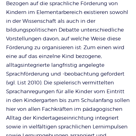
Bezogen auf die sprachliche Förderung von
Kindern im Elementarbereich existieren sowohl
in der Wissenschaft als auch in der
bildungspolitischen Debatte unterschiedliche
Vorstellungen davon, auf welche Weise diese
Förderung zu organisieren ist: Zum einen wird
eine auf das einzelne Kind bezogene,
alltagsintegrierte langfristig angelegte
Sprachförderung und -beobachtung gefordert
(vgl. List 2010). Die spielerisch vermittelten
Sprachanregungen für alle Kinder vom Eintritt
in den Kindergarten bis zum Schulanfang sollen
hier von allen Fachkräften im pädagogischen
Alltag der Kindertageseinrichtung integriert
sowie in vielfältigen sprachlichen Lernimpulsen
sowie Lernumgebungen arrangiert und