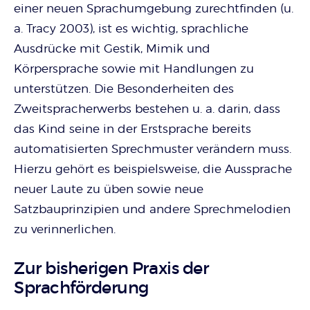
einer neuen Sprachumgebung zurechtfinden (u.
a. Tracy 2003), ist es wichtig, sprachliche
Ausdrücke mit Gestik, Mimik und
Körpersprache sowie mit Handlungen zu
unterstützen. Die Besonderheiten des
Zweitspracherwerbs bestehen u. a. darin, dass
das Kind seine in der Erstsprache bereits
automatisierten Sprechmuster verändern muss.
Hierzu gehört es beispielsweise, die Aussprache
neuer Laute zu üben sowie neue
Satzbauprinzipien und andere Sprechmelodien
zu verinnerlichen.
Zur bisherigen Praxis der
Sprachförderung