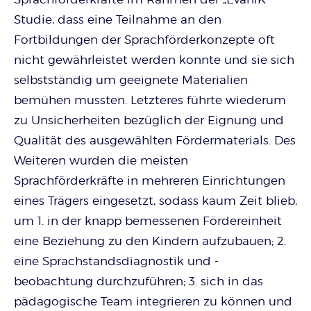
Studie, dass eine Teilnahme an den
Fortbildungen der Sprachförderkonzepte oft
nicht gewährleistet werden konnte und sie sich
selbstständig um geeignete Materialien
bemühen mussten. Letzteres führte wiederum
zu Unsicherheiten bezüglich der Eignung und
Qualität des ausgewählten Fördermaterials. Des
Weiteren wurden die meisten
Sprachförderkräfte in mehreren Einrichtungen
eines Trägers eingesetzt, sodass kaum Zeit blieb,
um 1. in der knapp bemessenen Fördereinheit
eine Beziehung zu den Kindern aufzubauen; 2.
eine Sprachstandsdiagnostik und -
beobachtung durchzuführen; 3. sich in das
pädagogische Team integrieren zu können und