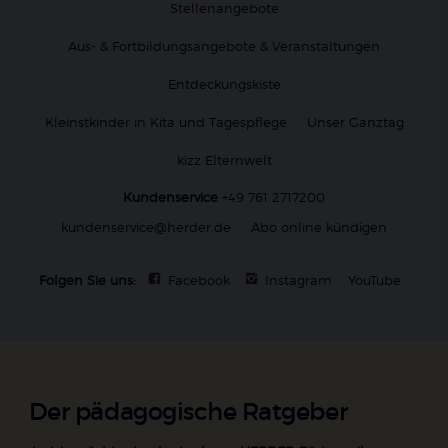
Stellenangebote
Aus- & Fortbildungsangebote & Veranstaltungen
Entdeckungskiste
Kleinstkinder in Kita und Tagespflege
Unser Ganztag
kizz Elternwelt
Kundenservice
+49 761 2717200
kundenservice@herder.de
Abo online kündigen
Folgen Sie uns:
Facebook
Instagram
YouTube
Der pädagogische Ratgeber