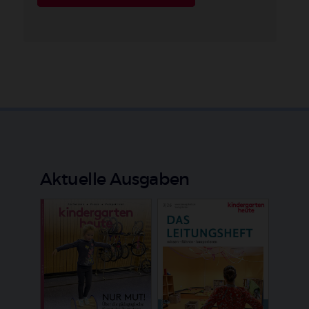
Aktuelle Ausgaben