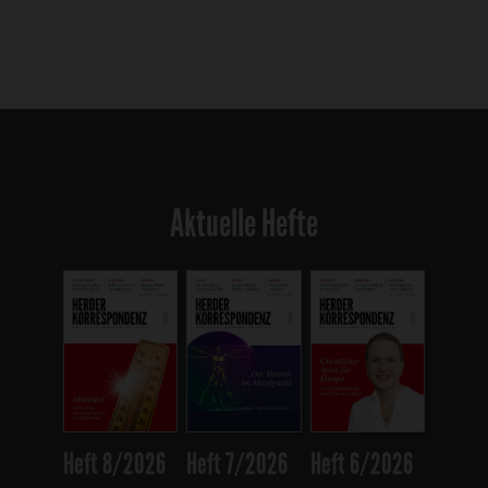
Aktuelle Hefte
Heft 8/2026
Heft 7/2026
Heft 6/2026