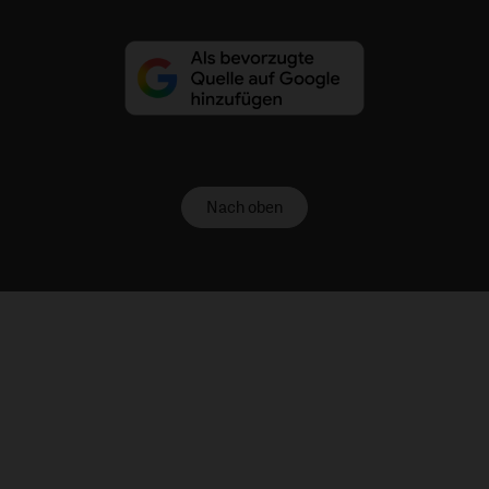
Nach oben