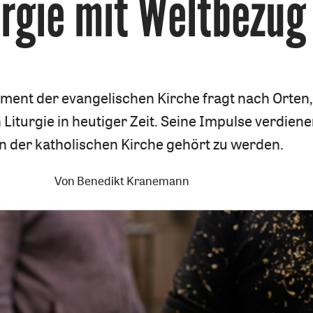
urgie mit Weltbezug
:
ment der evangelischen Kirche fragt nach Orten,
Liturgie in heutiger Zeit. Seine Impulse verdiene
n der katholischen Kirche gehört zu werden.
Von
Benedikt Kranemann