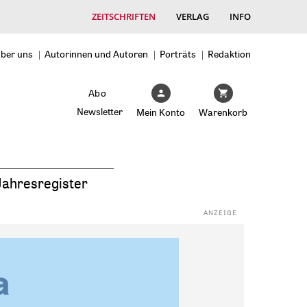
ZEITSCHRIFTEN
VERLAG
INFO
ber uns
Autorinnen und Autoren
Porträts
Redaktion
Abo
Newsletter
Mein Konto
Warenkorb
Jahresregister