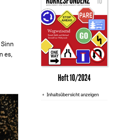
 Sinn
n es,
Heft 10/2024
Inhaltsübersicht anzeigen