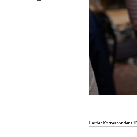
Herder Korrespondenz 10/