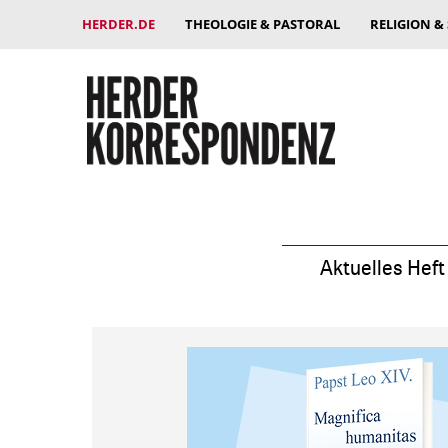
HERDER.DE
THEOLOGIE & PASTORAL
RELIGION &
Aktuelles Heft