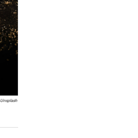
 Unsplash