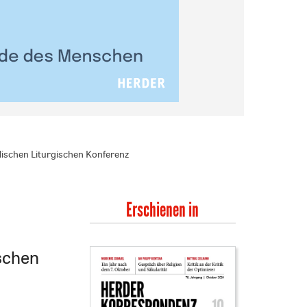
elischen Liturgischen Konferenz
Erschienen in
ischen