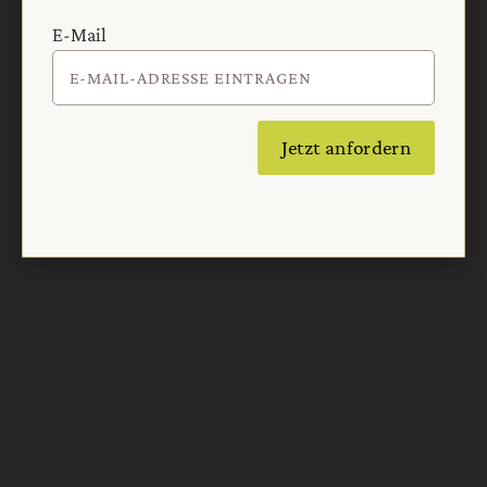
E-Mail
Nach oben
Jetzt anfordern