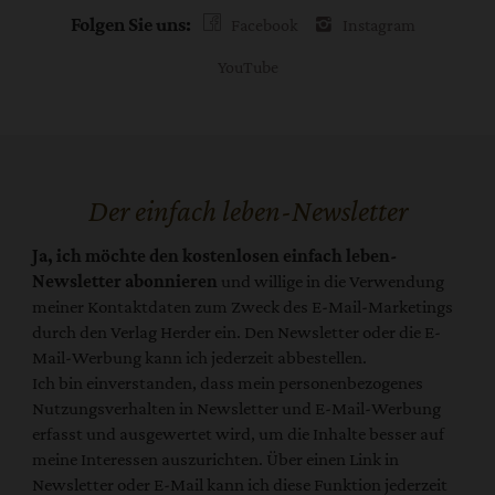
Folgen Sie uns:
Facebook
Instagram
YouTube
Der einfach leben-Newsletter
Ja, ich möchte den kostenlosen einfach leben-
Newsletter abonnieren
und willige in die Verwendung
meiner Kontaktdaten zum Zweck des E-Mail-Marketings
durch den Verlag Herder ein. Den Newsletter oder die E-
Mail-Werbung kann ich jederzeit abbestellen.
Ich bin einverstanden, dass mein personenbezogenes
Nutzungsverhalten in Newsletter und E-Mail-Werbung
erfasst und ausgewertet wird, um die Inhalte besser auf
meine Interessen auszurichten. Über einen Link in
Newsletter oder E-Mail kann ich diese Funktion jederzeit