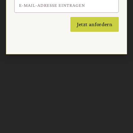
Jetzt anfordern