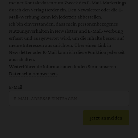
meiner Kontaktdaten zum Zweck des E-Mail-Marketings
durch den Verlag Herder ein. Den Newsletter oder die E-
Mail-Werbung kann ich jederzeit abbestellen.
Ich bin einverstanden, dass mein personenbezogenes
Nutzungsverhalten in Newsletter und E-Mail-Werbung
erfasst und ausgewertet wird, um die Inhalte besser auf
meine Interessen auszurichten. Über einen Link in
Newsletter oder E-Mail kann ich diese Funktion jederzeit
ausschalten.
Weiterführende Informationen finden Sie in unseren
Datenschutzhinweisen
.
E-Mail
Jetzt anmelden