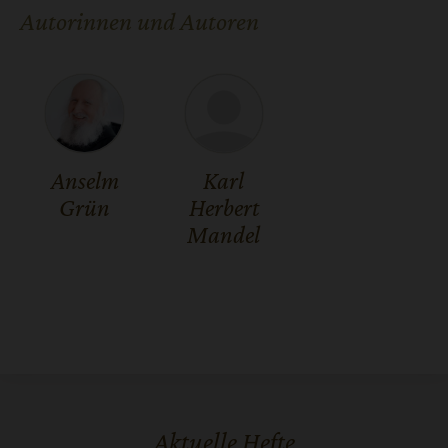
Autorinnen und Autoren
Anselm
Karl
Grün
Herbert
Mandel
Aktuelle Hefte