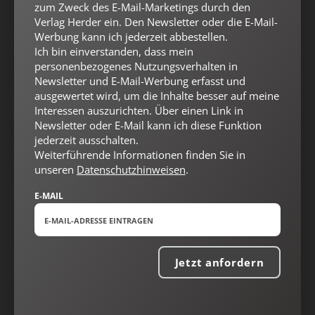
zum Zweck des E-Mail-Marketings durch den
Verlag Herder ein. Den Newsletter oder die E-Mail-
Werbung kann ich jederzeit abbestellen.
Ich bin einverstanden, dass mein
personenbezogenes Nutzungsverhalten in
Newsletter und E-Mail-Werbung erfasst und
ausgewertet wird, um die Inhalte besser auf meine
Interessen auszurichten. Über einen Link in
Newsletter oder E-Mail kann ich diese Funktion
jederzeit ausschalten.
Nach oben
Weiterführende Informationen finden Sie in
unseren
Datenschutzhinweisen
.
E-MAIL
Jetzt anfordern