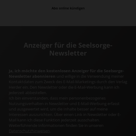
Abo online kündigen
Anzeiger für die Seelsorge-
Newsletter
Ja, ich möchte den kostenlosen Anzeiger für die Seelsorge-
Newsletter abonnieren
und willige in die Verwendung meiner
Kontaktdaten zum Zweck des E-Mail-Marketings durch den Verlag
Herder ein. Den Newsletter oder die E-Mail-Werbung kann ich
jederzeit abbestellen.
Ich bin einverstanden, dass mein personenbezogenes
Nutzungsverhalten in Newsletter und E-Mail-Werbung erfasst
und ausgewertet wird, um die Inhalte besser auf meine
Interessen auszurichten. Über einen Link in Newsletter oder E-
Mail kann ich diese Funktion jederzeit ausschalten.
Weiterführende Informationen finden Sie in unseren
Datenschutzhinweisen
.