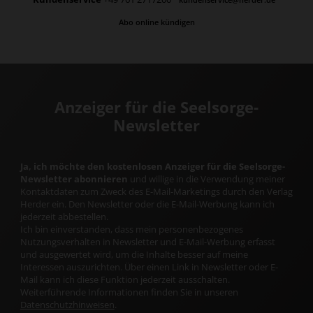
Abo online kündigen
Anzeiger für die Seelsorge-
Newsletter
Ja, ich möchte den kostenlosen Anzeiger für die Seelsorge-
Newsletter abonnieren
und willige in die Verwendung meiner
Kontaktdaten zum Zweck des E-Mail-Marketings durch den Verlag
Herder ein. Den Newsletter oder die E-Mail-Werbung kann ich
jederzeit abbestellen.
Ich bin einverstanden, dass mein personenbezogenes
Nutzungsverhalten in Newsletter und E-Mail-Werbung erfasst
und ausgewertet wird, um die Inhalte besser auf meine
Interessen auszurichten. Über einen Link in Newsletter oder E-
Mail kann ich diese Funktion jederzeit ausschalten.
Weiterführende Informationen finden Sie in unseren
Datenschutzhinweisen
.