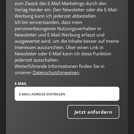
zum Zweck des E-Mail-Marketings durch den
Verlag Herder ein. Den Newsletter oder die E-Mail-
Werbung kann ich jederzeit abbestellen.
Ich bin einverstanden, dass mein
personenbezogenes Nutzungsverhalten in
Newsletter und E-Mail-Werbung erfasst und
ausgewertet wird, um die Inhalte besser auf meine
Interessen auszurichten. Über einen Link in
Newsletter oder E-Mail kann ich diese Funktion
jederzeit ausschalten.
Nach oben
Weiterführende Informationen finden Sie in
unseren
Datenschutzhinweisen
.
E-MAIL
Jetzt anfordern