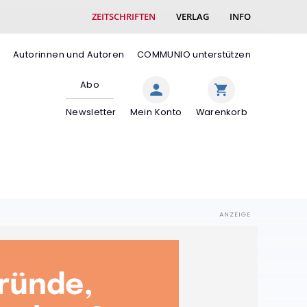
ZEITSCHRIFTEN
VERLAG
INFO
e
Autorinnen und Autoren
COMMUNIO unterstützen
Abo
Newsletter
Mein Konto
Warenkorb