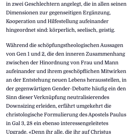
in zwei Geschlechtern angelegt, die in allen seinen
Dimensionen zur gegenseitigen Ergänzung,
Kooperation und Hilfestellung aufeinander
hingeordnet sind: körperlich, seelisch, geistig.
Während die schöpfungstheologischen Aussagen
von Gen 1 und 2, die den inneren Zusammenhang
zwischen der Hinordnung von Frau und Mann
aufeinander und ihrem geschöpflichen Mitwirken
an der Entstehung neuen Lebens herausstellen, in
der gegenwärtigen Gender-Debatte häufig ein den
Sinn dieser Verknüpfung neutralisierendes
Downsizing erleiden, erfährt umgekehrt die
christologische Formulierung des Apostels Paulus
in Gal 3, 28 ein ebenso interessengeleitetes
Upgrade. «Denn ihr alle, die ihr auf Christus