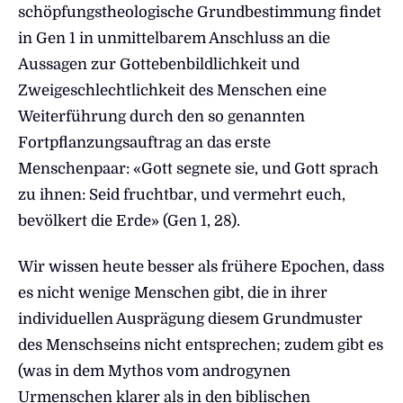
schöpfungstheologische Grundbestimmung findet
in Gen 1 in unmittelbarem Anschluss an die
Aussagen zur Gottebenbildlichkeit und
Zweigeschlechtlichkeit des Menschen eine
Weiterführung durch den so genannten
Fortpflanzungsauftrag an das erste
Menschenpaar: «Gott segnete sie, und Gott sprach
zu ihnen: Seid fruchtbar, und vermehrt euch,
bevölkert die Erde» (Gen 1, 28).
Wir wissen heute besser als frühere Epochen, dass
es nicht wenige Menschen gibt, die in ihrer
individuellen Ausprägung diesem Grundmuster
des Menschseins nicht entsprechen; zudem gibt es
(was in dem Mythos vom androgynen
Urmenschen klarer als in den biblischen