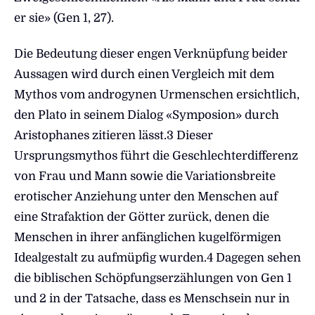
er sie» (Gen 1, 27).
Die Bedeutung dieser engen Verknüpfung beider
Aussagen wird durch einen Vergleich mit dem
Mythos vom androgynen Urmenschen ersichtlich,
den Plato in seinem Dialog «Symposion» durch
Aristophanes zitieren lässt.3 Dieser
Ursprungsmythos führt die Geschlechterdifferenz
von Frau und Mann sowie die Variationsbreite
erotischer Anziehung unter den Menschen auf
eine Strafaktion der Götter zurück, denen die
Menschen in ihrer anfänglichen kugelförmigen
Idealgestalt zu aufmüpfig wurden.4 Dagegen sehen
die biblischen Schöpfungserzählungen von Gen 1
und 2 in der Tatsache, dass es Menschsein nur in