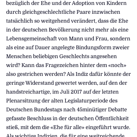
bezüglich der Ehe und der Adoption von Kindern
durch gleichgeschlechtliche Paare inzwischen
tatsächlich so weitgehend verändert, dass die Ehe
in der deutschen Bevölkerung nicht mehr als eine
Lebensgemeinschaft von Mann und Frau, sondern
als eine auf Dauer angelegte Bindungsform zweier
Menschen beliebigen Geschlechts angesehen
wird? Kann das Fragezeichen hinter dem «noch»
also gestrichen werden? Als Indiz dafür könnte der
geringe Widerstand gewertet werden, auf den der
handstreichartige, im Juli 2017 auf der letzten
Plenarsitzung der alten Legislaturperiode des
Deutschen Bundestags nach 45minütiger Debatte
gefasste Beschluss in der deutschen Öffentlichkeit
stieß, mit dem die «Ehe für alle» eingeführt wurde.
Als wichtige Indizien, die für eine weitreichende