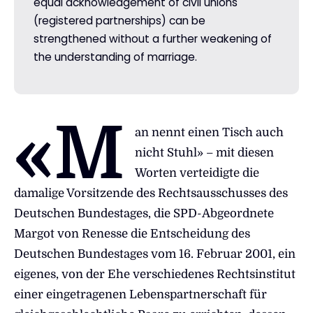
equal acknowledgement of civil unions
(registered partnerships) can be
strengthened without a further weakening of
the understanding of marriage.
«M
an nennt einen Tisch auch
nicht Stuhl» – mit diesen
Worten verteidigte die
damalige Vorsitzende des Rechtsausschusses des
Deutschen Bundestages, die SPD-Abgeordnete
Margot von Renesse die Entscheidung des
Deutschen Bundestages vom 16. Februar 2001, ein
eigenes, von der Ehe verschiedenes Rechtsinstitut
einer eingetragenen Lebenspartnerschaft für