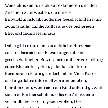
Weitsichtigkeit für sich zu reklamieren und den
Anschein zu erwecken, die innere
Entwicklungslogik moderner Gesellschaften laufe
zwangsläufig auf die Auflösung des bisherigen
Eheverständnisses hinaus.
Dabei gibt es durchaus beachtliche Hinweise
darauf, dass sich die Erwartungen, die im
gesellschaftlichen Bewusstsein mit der Vorstellung
einer Ehe einhergehen, jedenfalls in ihrem
Kernbereich kaum geändert haben. Viele Paare,
die lange Jahre informell zusammenleben,
heiraten dann, wenn sich ein Kind ankündigt, weil
sie ihrer Partnerschaft aus diesem Anlass eine
verbindlichere Form geben wollen. Die