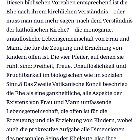
Diesen biblischen Vorgaben entsprechend ist die
Ehe nach ihrem kirchlichen Verständnis – oder
muss man nun mehr sagen: nach dem Verständnis
der katholischen Kirche? – die monogame,
unauflösliche Lebensgemeinschaft von Frau und
Mann, die für die Zeugung und Erziehung von
Kindern offen ist. Die vier Pfeiler, auf denen sie
ruht, sind: Freiheit, Treue, Unauflöslichkeit und
Fruchtbarkeit im biologischen wie im sozialen
Sinn.8 Das Zweite Vatikanische Konzil beschrieb
die Ehe als eine ganzheitliche, alle Aspekte der
Existenz von Frau und Mann umfassende
Lebensgemeinschaft, die offen ist für die
Erzeugung und die Erziehung von Kindern, wobei
auch die prokreative Aufgabe alle Dimensionen
des personalen Seins der Eheleute, also ihre