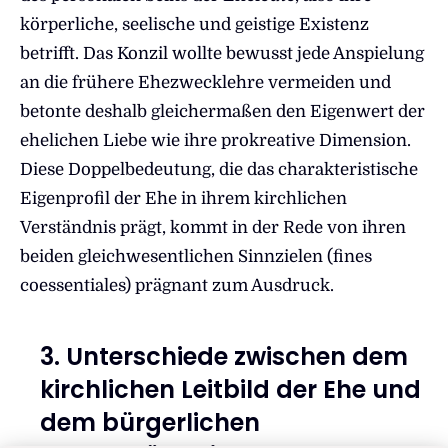
körperliche, seelische und geistige Existenz
betrifft. Das Konzil wollte bewusst jede Anspielung
an die frühere Ehezwecklehre vermeiden und
betonte deshalb gleichermaßen den Eigenwert der
ehelichen Liebe wie ihre prokreative Dimension.
Diese Doppelbedeutung, die das charakteristische
Eigenprofil der Ehe in ihrem kirchlichen
Verständnis prägt, kommt in der Rede von ihren
beiden gleichwesentlichen Sinnzielen (fines
coessentiales) prägnant zum Ausdruck.
3. Unterschiede zwischen dem
kirchlichen Leitbild der Ehe und
dem bürgerlichen