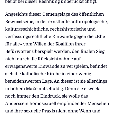
bleibt bei dieser Rechnung unberücksichtigt.
Angesichts dieser Gemengelage des öffentlichen
Bewusstseins, in der ernsthafte anthropologische,
kulturgeschichtliche, rechtshistorische und
verfassungsrechtliche Einwände gegen die «Ehe
für alle» vom Willen der Koalition ihrer
Befürworter überspielt werden, den finalen Sieg
nicht durch die Rücksichtnahme auf
erwägenswerte Einwände zu verspielen, befindet
sich die katholische Kirche in einer wenig
beneidenswerten Lage. An dieser ist sie allerdings
in hohem Maße mitschuldig. Denn sie erweckt
noch immer den Eindruck, sie wolle das
Anderssein homosexuell empfindender Menschen
und ihre sexuelle Praxis nicht ohne Wenn und