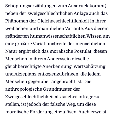
Schöpfungserzählungen zum Ausdruck kommt)
neben der zweigeschlechtlichen Anlage auch das
Phänomen der Gleichgeschlechtlichkeit in ihrer
weiblichen und männlichen Variante. Aus diesem
geänderten humanwissenschaftlichen Wissen um
eine größere Variationsbreite der menschlichen
Natur ergibt sich das moralische Postulat, diesen
Menschen in ihrem Anderssein dieselbe
gleichberechtigte Anerkennung, Wertschätzung
und Akzeptanz entgegenzubringen, die jedem
Menschen gegenüber angebracht ist. Das
anthropologische Grundmuster der
Zweigeschlechtlichkeit als solches infrage zu
stellen, ist jedoch der falsche Weg, um diese
moralische Forderung einzulösen. Auch erweist