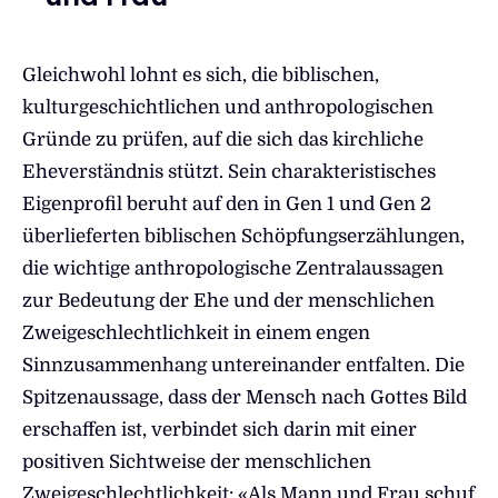
Gleichwohl lohnt es sich, die biblischen,
kulturgeschichtlichen und anthropologischen
Gründe zu prüfen, auf die sich das kirchliche
Eheverständnis stützt. Sein charakteristisches
Eigenprofil beruht auf den in Gen 1 und Gen 2
überlieferten biblischen Schöpfungserzählungen,
die wichtige anthropologische Zentralaussagen
zur Bedeutung der Ehe und der menschlichen
Zweigeschlechtlichkeit in einem engen
Sinnzusammenhang untereinander entfalten. Die
Spitzenaussage, dass der Mensch nach Gottes Bild
erschaffen ist, verbindet sich darin mit einer
positiven Sichtweise der menschlichen
Zweigeschlechtlichkeit: «Als Mann und Frau schuf