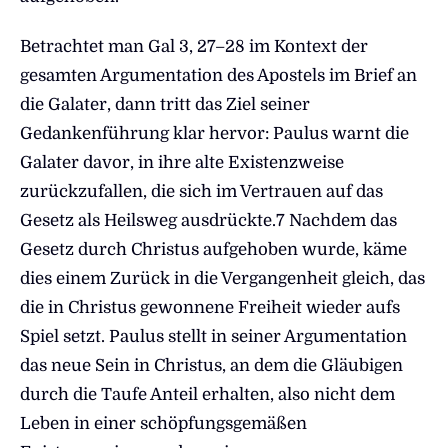
Betrachtet man Gal 3, 27–28 im Kontext der
gesamten Argumentation des Apostels im Brief an
die Galater, dann tritt das Ziel seiner
Gedankenführung klar hervor: Paulus warnt die
Galater davor, in ihre alte Existenzweise
zurückzufallen, die sich im Vertrauen auf das
Gesetz als Heilsweg ausdrückte.7 Nachdem das
Gesetz durch Christus aufgehoben wurde, käme
dies einem Zurück in die Vergangenheit gleich, das
die in Christus gewonnene Freiheit wieder aufs
Spiel setzt. Paulus stellt in seiner Argumentation
das neue Sein in Christus, an dem die Gläubigen
durch die Taufe Anteil erhalten, also nicht dem
Leben in einer schöpfungsgemäßen