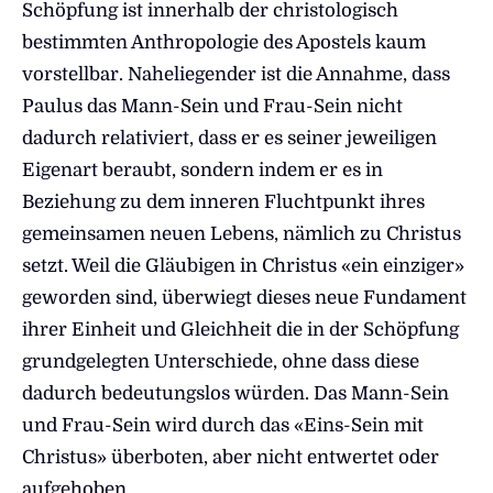
Schöpfung ist innerhalb der christologisch
bestimmten Anthropologie des Apostels kaum
vorstellbar. Naheliegender ist die Annahme, dass
Paulus das Mann-Sein und Frau-Sein nicht
dadurch relativiert, dass er es seiner jeweiligen
Eigenart beraubt, sondern indem er es in
Beziehung zu dem inneren Fluchtpunkt ihres
gemeinsamen neuen Lebens, nämlich zu Christus
setzt. Weil die Gläubigen in Christus «ein einziger»
geworden sind, überwiegt dieses neue Fundament
ihrer Einheit und Gleichheit die in der Schöpfung
grundgelegten Unterschiede, ohne dass diese
dadurch bedeutungslos würden. Das Mann-Sein
und Frau-Sein wird durch das «Eins-Sein mit
Christus» überboten, aber nicht entwertet oder
aufgehoben.