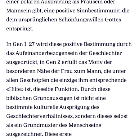
einer polaren Ausprägung als Frausein oder
Mannsein gibt, eine positive Sinnbestimmung, die
dem ursprünglichen Schöpfungswillen Gottes
entspringt.
In Gen 1, 27 wird diese positive Bestimmung durch
das Aufeinanderbezogensein der Geschlechter
ausgedrückt, in Gen 2 erfüllt das Motiv der
besonderen Nähe der Frau zum Mann, die unter
allen Geschöpfen die einzige ihm entsprechende
«Hilfe» ist, dieselbe Funktion. Durch diese
biblischen Grundaussagen ist nicht eine
bestimmte kulturelle Ausprägung des
Geschlechterverhältnisses, sondern dieses selbst
als ein Grundmuster des Menschseins
ausgezeichnet. Diese erste