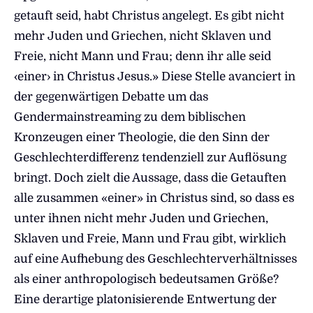
getauft seid, habt Christus angelegt. Es gibt nicht
mehr Juden und Griechen, nicht Sklaven und
Freie, nicht Mann und Frau; denn ihr alle seid
‹einer› in Christus Jesus.» Diese Stelle avanciert in
der gegenwärtigen Debatte um das
Gendermainstreaming zu dem biblischen
Kronzeugen einer Theologie, die den Sinn der
Geschlechterdifferenz tendenziell zur Auflösung
bringt. Doch zielt die Aussage, dass die Getauften
alle zusammen «einer» in Christus sind, so dass es
unter ihnen nicht mehr Juden und Griechen,
Sklaven und Freie, Mann und Frau gibt, wirklich
auf eine Aufhebung des Geschlechterverhältnisses
als einer anthropologisch bedeutsamen Größe?
Eine derartige platonisierende Entwertung der