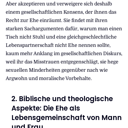
Aber akzeptieren und verweigere sich deshalb
einem gesellschaftlichen Konsens, der ihnen das
Recht zur Ehe einräumt. Sie findet mit ihren
starken Sachargumenten dafür, warum man einen
Tisch nicht Stuhl und eine gleichgeschlechtliche
Lebenspartnerschaft nicht Ehe nennen sollte,
kaum mehr Anklang im gesellschaftlichen Diskurs,
weil ihr das Misstrauen entgegenschlägt, sie hege
sexuellen Minderheiten gegenüber nach wie
Argwohn und moralische Vorbehalte.
2. Biblische und theologische
Aspekte: Die Ehe als
Lebensgemeinschaft von Mann
und Frau