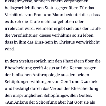
Existenzweise, sondern einem vergangenen
heilsgeschichtlichen Status gegenüber. Für das
Verhältnis von Frau und Mann bedeutet dies, dass
es durch die Taufe nicht aufgehoben oder
irrelevant wird; vielmehr ergibt sich aus der Taufe
die Verpflichtung, dieses Verhältnis so zu leben,
dass in ihm das Eins-Sein in Christus verwirklicht
wird.
In dem Streitgespräch mit den Pharisäern über die
Ehescheidung greift Jesus auf die Kernaussagen
der biblischen Anthropologie aus den beiden
Schöpfungserzählungen von Gen 1 und 2 zurück
und bestätigt durch das Verbot der Ehescheidung
den ursprünglichen Schöpfungswillen Gottes.
«Am Anfang der Schöpfung aber hat Gott sie als