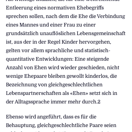
Entleerung eines normativen Ehebegriffs
sprechen sollen, nach dem die Ehe die Verbindung
eines Mannes und einer Frau zu einer
grundsätzlich unauflöslichen Lebensgemeinschaft
ist, aus der in der Regel Kinder hervorgehen,
gelten vor allem sprachliche und statistisch-
quantitative Entwicklungen: Eine steigende
Anzahl von Ehen wird wieder geschieden, nicht
wenige Ehepaare bleiben gewollt kinderlos, die
Bezeichnung von gleichgeschlechtlichen
Lebenspartnerschaften als «Ehen» setzt sich in
der Alltagssprache immer mehr durch.2
Ebenso wird angeführt, dass es für die
Behauptung, gleichgeschlechtliche Paare seien