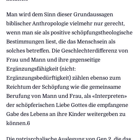
Man wird dem Sinn dieser Grundaussagen
biblischer Anthropologie vielmehr nur gerecht,
wenn man sie als positive schöpfungstheologische
Bestimmungen liest, die das Menschsein als
solches betreffen. Die Geschlechterdifferenz von
Frau und Mann und ihre gegenseitige
Ergänzungsfähigkeit (nicht:
Ergänzungsbedürftigkeit) zählen ebenso zum
Reichtum der Schöpfung wie die gemeinsame
Berufung von Mann und Frau, als «Interpreten»
der schöpferischen Liebe Gottes die empfangene
Gabe des Lebens an ihre Kinder weitergeben zu
können.6
Die patriarchalische Auslegung von Gen 2, die das