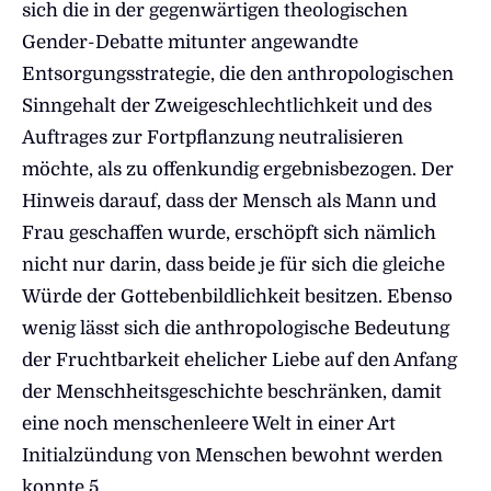
sich die in der gegenwärtigen theologischen
Gender-Debatte mitunter angewandte
Entsorgungsstrategie, die den anthropologischen
Sinngehalt der Zweigeschlechtlichkeit und des
Auftrages zur Fortpflanzung neutralisieren
möchte, als zu offenkundig ergebnisbezogen. Der
Hinweis darauf, dass der Mensch als Mann und
Frau geschaffen wurde, erschöpft sich nämlich
nicht nur darin, dass beide je für sich die gleiche
Würde der Gottebenbildlichkeit besitzen. Ebenso
wenig lässt sich die anthropologische Bedeutung
der Fruchtbarkeit ehelicher Liebe auf den Anfang
der Menschheitsgeschichte beschränken, damit
eine noch menschenleere Welt in einer Art
Initialzündung von Menschen bewohnt werden
konnte.5