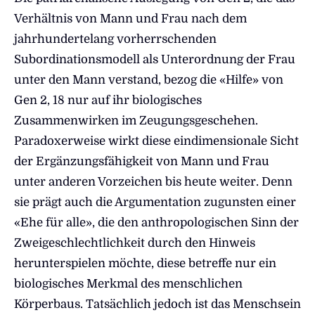
Verhältnis von Mann und Frau nach dem
jahrhundertelang vorherrschenden
Subordinationsmodell als Unterordnung der Frau
unter den Mann verstand, bezog die «Hilfe» von
Gen 2, 18 nur auf ihr biologisches
Zusammenwirken im Zeugungsgeschehen.
Paradoxerweise wirkt diese eindimensionale Sicht
der Ergänzungsfähigkeit von Mann und Frau
unter anderen Vorzeichen bis heute weiter. Denn
sie prägt auch die Argumentation zugunsten einer
«Ehe für alle», die den anthropologischen Sinn der
Zweigeschlechtlichkeit durch den Hinweis
herunterspielen möchte, diese betreffe nur ein
biologisches Merkmal des menschlichen
Körperbaus. Tatsächlich jedoch ist das Menschsein