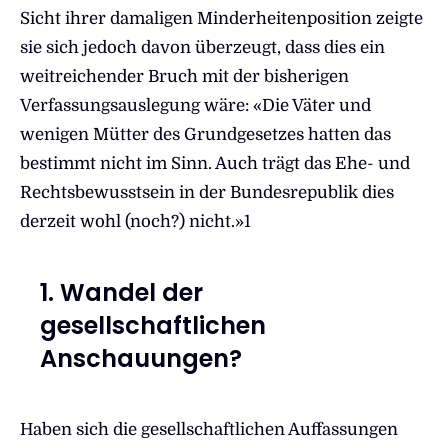
Sicht ihrer damaligen Minderheitenposition zeigte
sie sich jedoch davon überzeugt, dass dies ein
weitreichender Bruch mit der bisherigen
Verfassungsauslegung wäre: «Die Väter und
wenigen Mütter des Grundgesetzes hatten das
bestimmt nicht im Sinn. Auch trägt das Ehe- und
Rechtsbewusstsein in der Bundesrepublik dies
derzeit wohl (noch?) nicht.»1
1. Wandel der
gesellschaftlichen
Anschauungen?
Haben sich die gesellschaftlichen Auffassungen