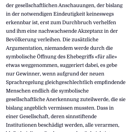
der gesellschaftlichen Anschauungen, der bislang
in der notwendigen Eindeutigkeit keineswegs
erkennbar ist, erst zum Durchbruch verhelfen
und ihm eine nachwachsende Akzeptanz in der
Bevölkerung verleihen. Die zusätzliche
Argumentation, niemandem werde durch die
symbolische Öffnung des Ehebegriffs «für alle»
etwas weggenommen, suggeriert dabei, es gebe
nur Gewinner, wenn aufgrund der neuen
Sprachregelung gleichgeschlechtlich empfindende
Menschen endlich die symbolische
gesellschaftliche Anerkennung zuteilwerde, die sie
bislang angeblich vermissen mussten. Dass in
einer Gesellschaft, deren sinnstiftende
Institutionen beschädigt werden, alle verarmen,