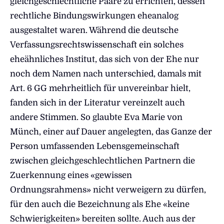
gleichgeschlechtliche Paare zu errichten, dessen
rechtliche Bindungswirkungen eheanalog
ausgestaltet waren. Während die deutsche
Verfassungsrechtswissenschaft ein solches
eheähnliches Institut, das sich von der Ehe nur
noch dem Namen nach unterschied, damals mit
Art. 6 GG mehrheitlich für unvereinbar hielt,
fanden sich in der Literatur vereinzelt auch
andere Stimmen. So glaubte Eva Marie von
Münch, einer auf Dauer angelegten, das Ganze der
Person umfassenden Lebensgemeinschaft
zwischen gleichgeschlechtlichen Partnern die
Zuerkennung eines «gewissen
Ordnungsrahmens» nicht verweigern zu dürfen,
für den auch die Bezeichnung als Ehe «keine
Schwierigkeiten» bereiten sollte. Auch aus der