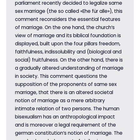
parliament recently decided to legalize same
sex marriage (the so called «Ehe für alle»), this
comment reconsiders the essential features
of marriage. On the one hand, the church’s
view of marriage and its biblical foundation is
displayed, built upon the four pillars freedom,
faithfulness, indissolubility and (biological and
social) fruitfulness. On the other hand, there is
a gradually altered understanding of marriage
in society. This comment questions the
supposition of the proponents of same sex
marriage, that there is an altered societal
notion of marriage as a mere arbitrary
intimate relation of two persons. The human
bisexualism has an anthropological impact
and is moreover a legal requirement of the
german constitution’s notion of marriage. The