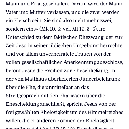
Mann und Frau geschaffen. Darum wird der Mann
Vater und Mutter verlassen, und die zwei werden
ein Fleisch sein. Sie sind also nicht mehr zwei,
sondern eins» (Mk 10, 6; vgl. Mt 19, 3–6). Im
Unterschied zu dem faktischen Ehezwang, der zur
Zeit Jesu in seiner jüdischen Umgebung herrschte
und vor allem unverheiratete Frauen von der
vollen gesellschaftlichen Anerkennung ausschloss,
betont Jesus die Freiheit zur Eheschließung. In
der von Matthäus überlieferten Jüngerbelehrung
über die Ehe, die unmittelbar an das
Streitgespräch mit den Pharisäern über die
Ehescheidung anschließt, spricht Jesus von der
frei gewählten Ehelosigkeit um des Himmelreiches
willen, die er anderen Formen der Ehelosigkeit