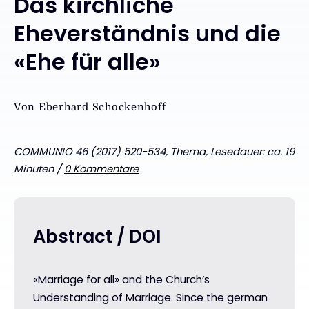
Das kirchliche
Eheverständnis und die
«Ehe für alle»
Von
Eberhard Schockenhoff
COMMUNIO 46 (2017) 520-534, Thema, Lesedauer: ca. 19
Minuten /
0 Kommentare
Abstract / DOI
«Marriage for all» and the Church’s
Understanding of Marriage. Since the german