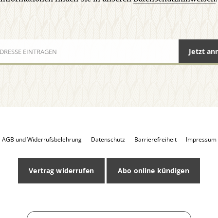
Jetzt a
AGB und Widerrufsbelehrung
Datenschutz
Barrierefreiheit
Impressum
Vertrag widerrufen
Abo online kündigen