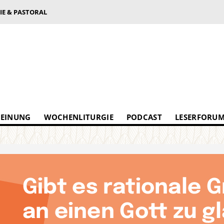
IE & PASTORAL
EINUNG
WOCHENLITURGIE
PODCAST
LESERFORU