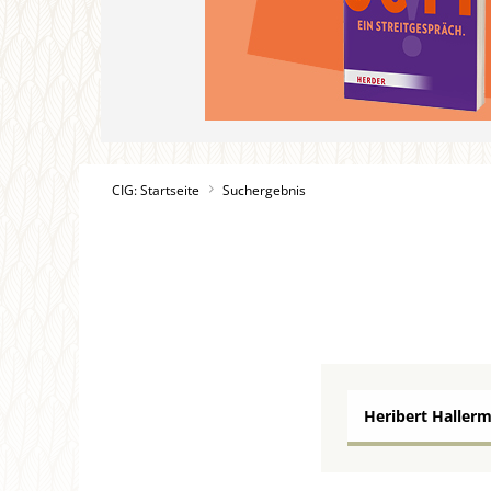
CIG: Startseite
Suchergebnis