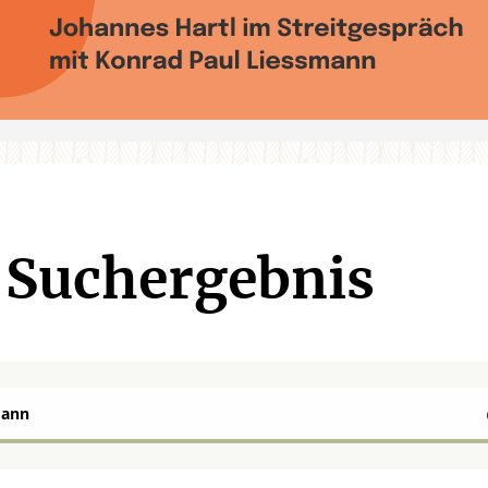
Suchergebnis