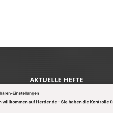
AKTUELLE HEFTE