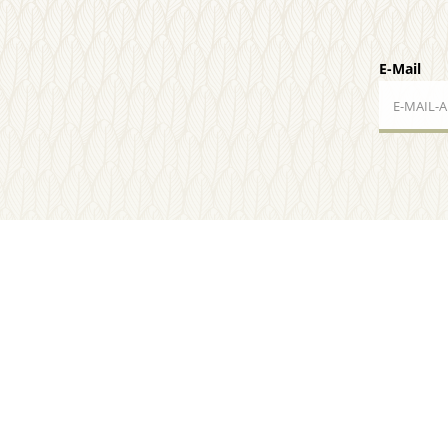
E-Mail