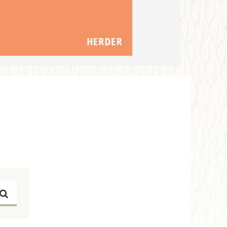
Suchen