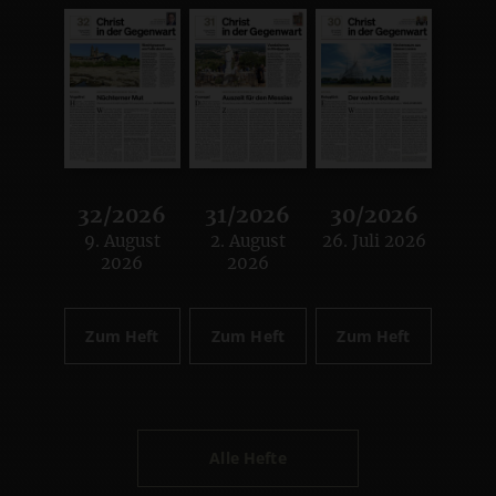
32/2026
31/2026
30/2026
9. August
2. August
26. Juli 2026
:
:
:
2026
2026
Zum Heft
Zum Heft
Zum Heft
Alle Hefte