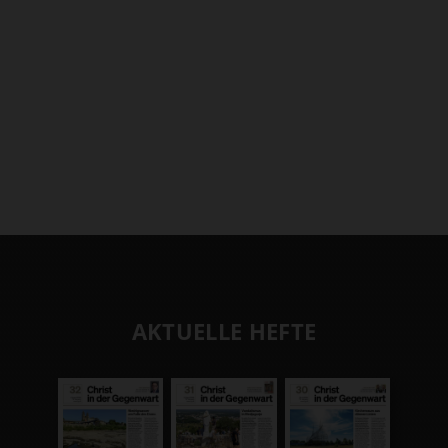
AKTUELLE HEFTE