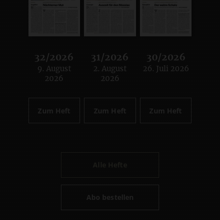
32/2026
31/2026
30/2026
9. August
2. August
26. Juli 2026
:
:
:
2026
2026
Zum Heft
Zum Heft
Zum Heft
Alle Hefte
Abo bestellen