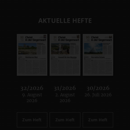
AKTUELLE HEFTE
32/2026
31/2026
30/2026
9. August
2. August
26. Juli 2026
:
:
:
2026
2026
Zum Heft
Zum Heft
Zum Heft