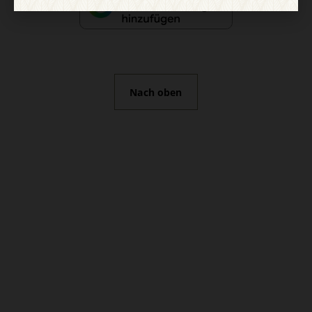
Nach oben