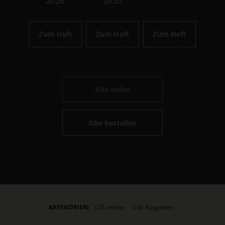
2026
2026
Zum Heft
Zum Heft
Zum Heft
Alle Hefte
Abo bestellen
KATEGORIEN:
CIG online
CIG Ausgaben