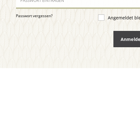
Passwort vergessen?
Angemeldet bl
Anmeld