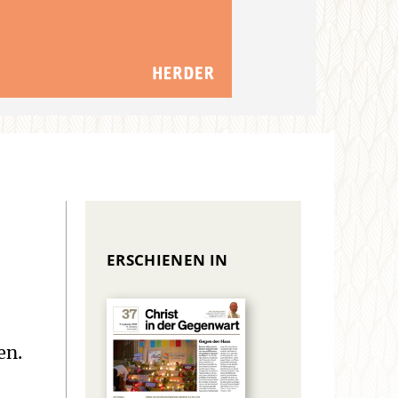
ERSCHIENEN IN
en.