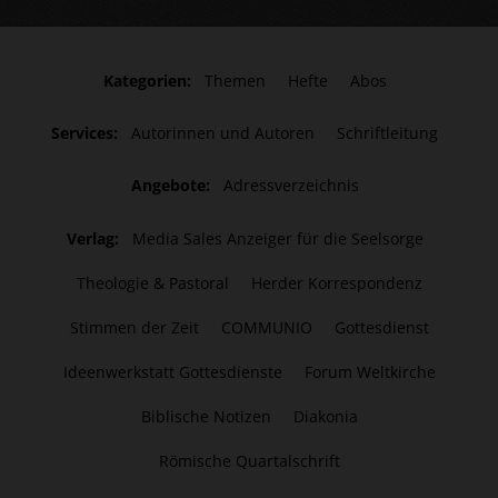
Kategorien:
Themen
Hefte
Abos
Services:
Autorinnen und Autoren
Schriftleitung
Angebote:
Adressverzeichnis
Verlag:
Media Sales Anzeiger für die Seelsorge
Theologie & Pastoral
Herder Korrespondenz
Stimmen der Zeit
COMMUNIO
Gottesdienst
Ideenwerkstatt Gottesdienste
Forum Weltkirche
Biblische Notizen
Diakonia
Römische Quartalschrift