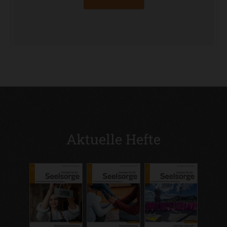
Aktuelle Hefte