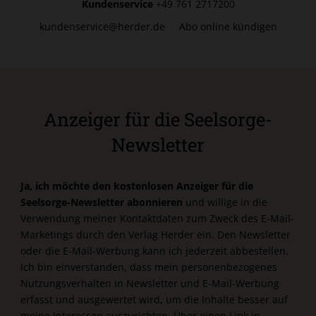
Kundenservice
+49 761 2717200
kundenservice@herder.de
Abo online kündigen
Anzeiger für die Seelsorge-
Newsletter
Ja, ich möchte den kostenlosen Anzeiger für die
Seelsorge-Newsletter abonnieren
und willige in die
Verwendung meiner Kontaktdaten zum Zweck des E-Mail-
Marketings durch den Verlag Herder ein. Den Newsletter
oder die E-Mail-Werbung kann ich jederzeit abbestellen.
Ich bin einverstanden, dass mein personenbezogenes
Nutzungsverhalten in Newsletter und E-Mail-Werbung
erfasst und ausgewertet wird, um die Inhalte besser auf
meine Interessen auszurichten. Über einen Link in