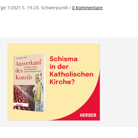
orge 1/2021 S. 19-23, Schwerpunkt
/
0 Kommentare