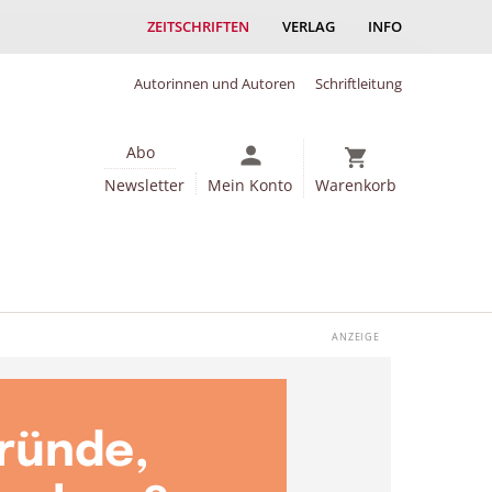
ZEITSCHRIFTEN
VERLAG
INFO
Autorinnen und Autoren
Schriftleitung
Abo
Newsletter
Mein Konto
Warenkorb