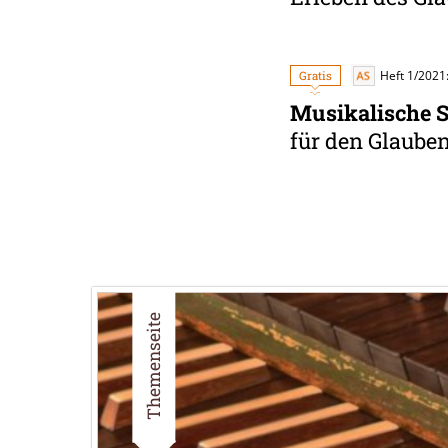
Gratis
Heft 1/2021
Musikalische S
für den Glaube
Themenseite