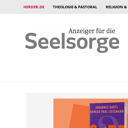
HERDER.DE
THEOLOGIE & PASTORAL
RELIGION &