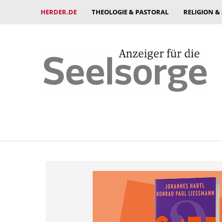
HERDER.DE
THEOLOGIE & PASTORAL
RELIGION &