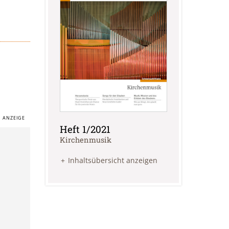
Heft 1/2021
:
Kirchenmusik
Inhaltsübersicht anzeigen