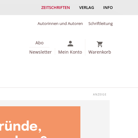
ZEITSCHRIFTEN
VERLAG
INFO
Autorinnen und Autoren
Schriftleitung
Abo
Newsletter
Mein Konto
Warenkorb