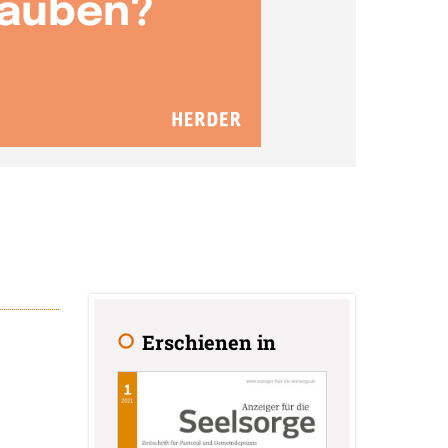
Erschienen in