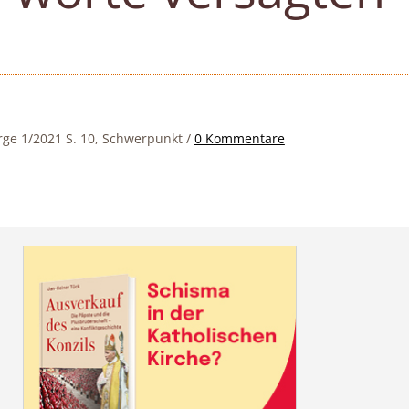
orge 1/2021 S. 10, Schwerpunkt
/
0 Kommentare