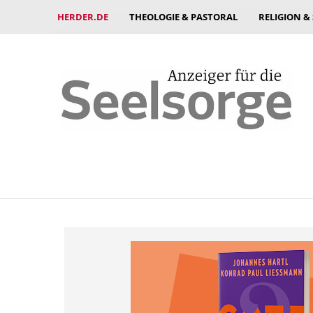
HERDER.DE
THEOLOGIE & PASTORAL
RELIGION &