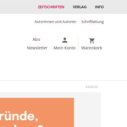
ZEITSCHRIFTEN
VERLAG
INFO
Autorinnen und Autoren
Schriftleitung
Abo
Newsletter
Mein Konto
Warenkorb