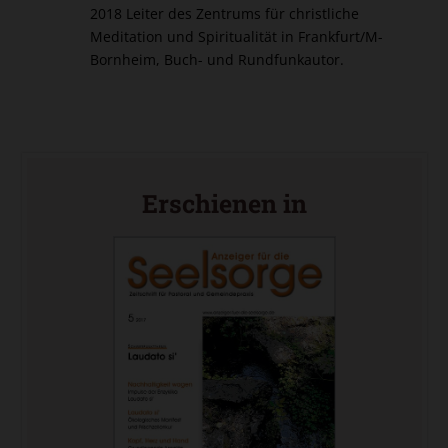
2018 Leiter des Zentrums für christliche
Meditation und Spiritualität in Frankfurt/M-
Bornheim, Buch- und Rundfunkautor.
Erschienen in