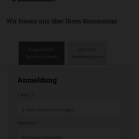
Wir freuen uns über Ihren Kommentar
Angemeldet
Als Gast
kommentieren
kommentieren
Anmeldung
E-Mail
*
Passwort
*