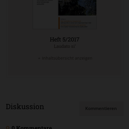
Heft 5/2017
Laudato si’
:
Inhaltsübersicht anzeigen
Diskussion
Kommentieren
0 Kommentare