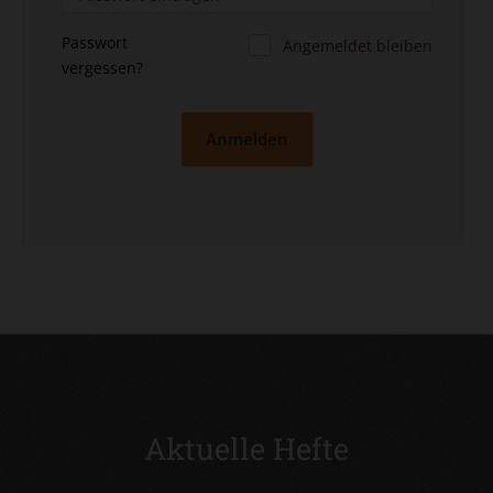
Passwort
Angemeldet bleiben
vergessen?
Anmelden
Aktuelle Hefte