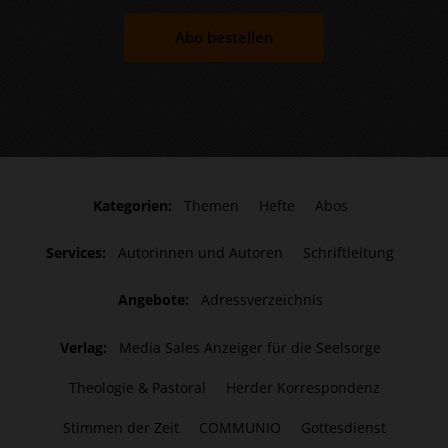
Abo bestellen
Kategorien:
Themen
Hefte
Abos
Services:
Autorinnen und Autoren
Schriftleitung
Angebote:
Adressverzeichnis
Verlag:
Media Sales Anzeiger für die Seelsorge
Theologie & Pastoral
Herder Korrespondenz
Stimmen der Zeit
COMMUNIO
Gottesdienst