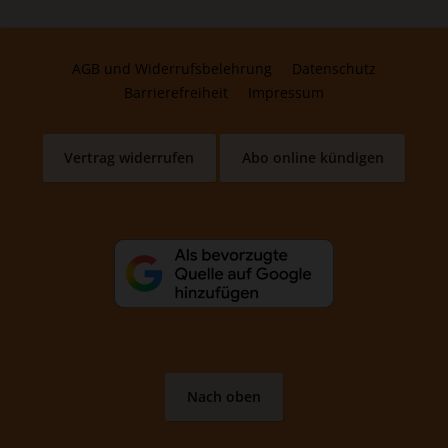
AGB und Widerrufsbelehrung
Datenschutz
Barrierefreiheit
Impressum
Vertrag widerrufen
Abo online kündigen
Nach oben