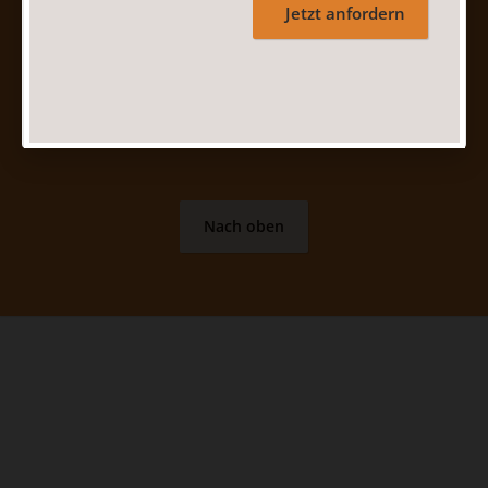
Jetzt anfordern
Nach oben