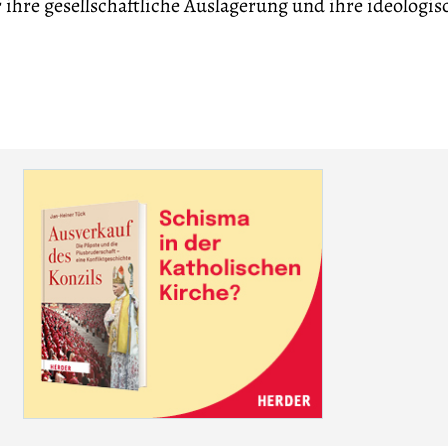
 ihre gesellschaftliche Auslagerung und ihre ideologis