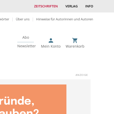
ZEITSCHRIFTEN
VERLAG
INFO
wörter
Über uns
Hinweise für Autorinnen und Autoren
Abo
Newsletter
Mein Konto
Warenkorb