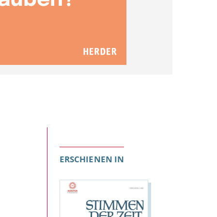
ERSCHIENEN IN