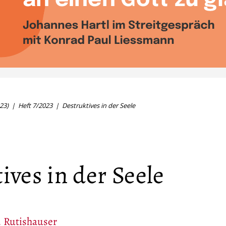
23)
Heft 7/2023
Destruktives in der Seele
ives in der Seele
. Rutishauser