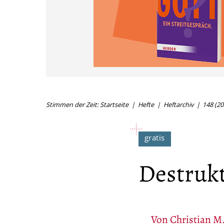
Stimmen der Zeit: Startseite
Hefte
Heftarchiv
148 (20
Destrukt
Von
Christian M