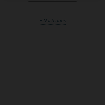
Nach oben