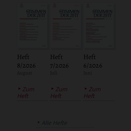
Heft
Heft
Heft
8/2026
7/2026
6/2026
:
:
:
August
Juli
Juni
Zum
Zum
Zum
Heft
Heft
Heft
Alle Hefte