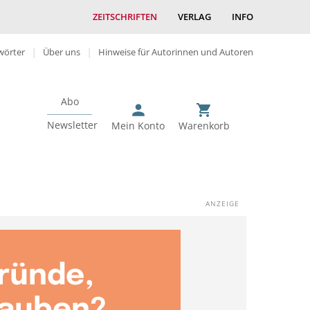
ZEITSCHRIFTEN
VERLAG
INFO
wörter
Über uns
Hinweise für Autorinnen und Autoren
Abo
Newsletter
Mein Konto
Warenkorb