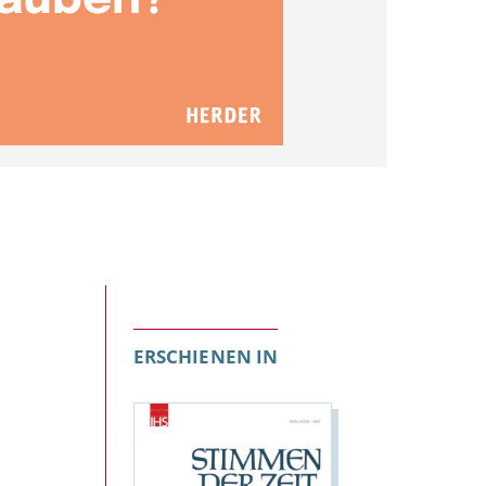
ERSCHIENEN IN