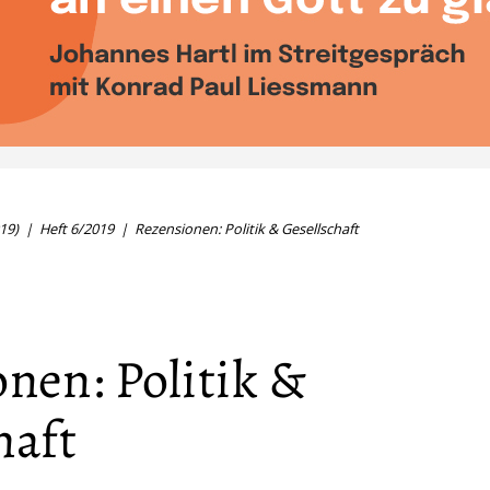
19)
Heft 6/2019
Rezensionen: Politik & Gesellschaft
nen: Politik &
haft