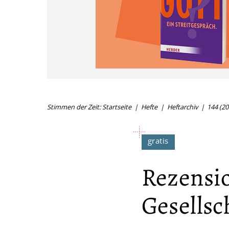
Stimmen der Zeit: Startseite
Hefte
Heftarchiv
144 (20
Rezensio
Gesellsc