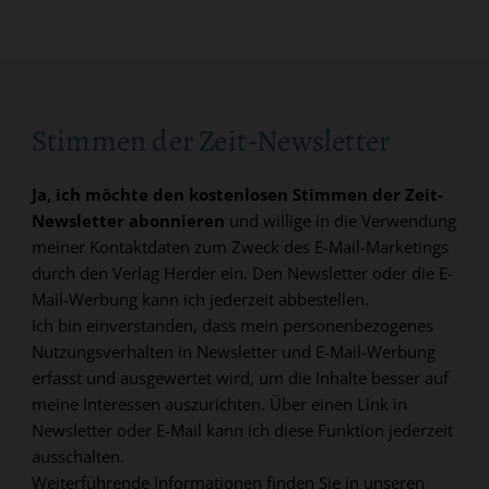
Stimmen der Zeit-Newsletter
Ja, ich möchte den kostenlosen Stimmen der Zeit-
Newsletter abonnieren
und willige in die Verwendung
meiner Kontaktdaten zum Zweck des E-Mail-Marketings
durch den Verlag Herder ein. Den Newsletter oder die E-
Mail-Werbung kann ich jederzeit abbestellen.
Ich bin einverstanden, dass mein personenbezogenes
Nutzungsverhalten in Newsletter und E-Mail-Werbung
erfasst und ausgewertet wird, um die Inhalte besser auf
meine Interessen auszurichten. Über einen Link in
Newsletter oder E-Mail kann ich diese Funktion jederzeit
ausschalten.
Weiterführende Informationen finden Sie in unseren