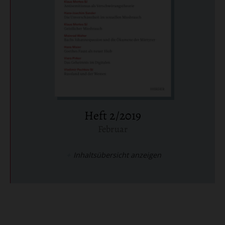
Heft 2/2019
Februar
:
Inhaltsübersicht anzeigen