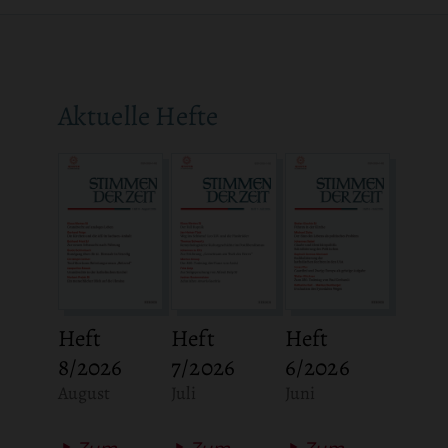
Aktuelle Hefte
Heft
Heft
Heft
8/2026
7/2026
6/2026
:
:
:
August
Juli
Juni