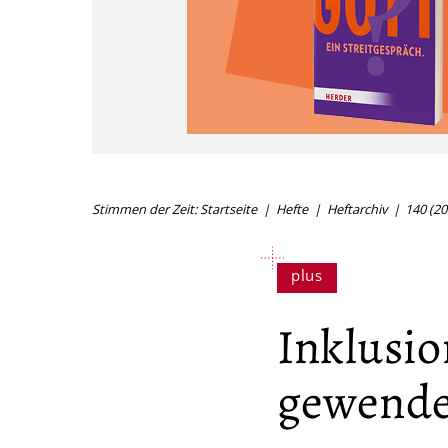
Stimmen der Zeit: Startseite
Hefte
Heftarchiv
140 (20
Inklusio
gewende