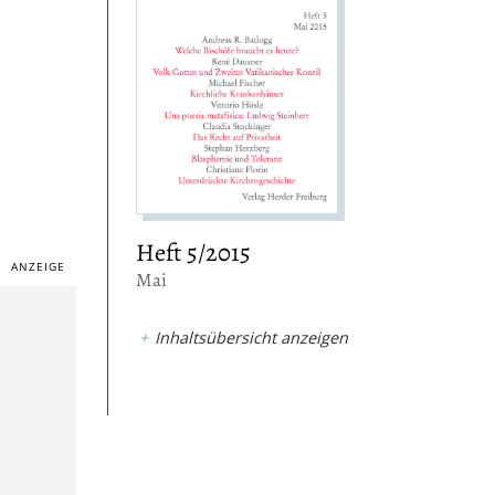
Heft 5/2015
:
Mai
Inhaltsübersicht anzeigen