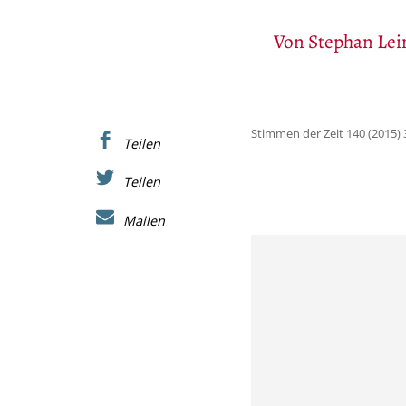
Von
Stephan Le
Stimmen der Zeit 140 (2015) 
Teilen
Teilen
Mailen