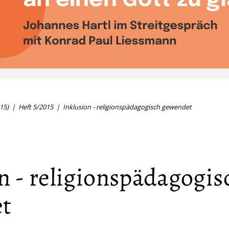
15)
Heft 5/2015
Inklusion - religionspädagogisch gewendet
n - religionspädagogis
t