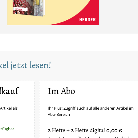
el jetzt lesen!
lkauf
Im Abo
Artikel als
Ihr Plus: Zugriff auch auf alle anderen Artikel im
Abo-Bereich
erfügbar
2 Hefte + 2 Hefte digital 0,00 €