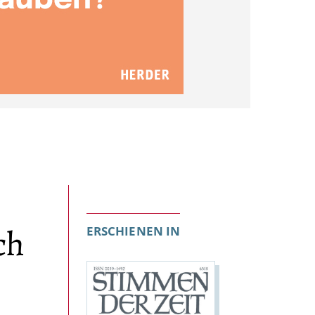
ch
ERSCHIENEN IN