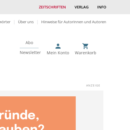
ZEITSCHRIFTEN
VERLAG
INFO
wörter
Über uns
Hinweise für Autorinnen und Autoren
Abo
Newsletter
Mein Konto
Warenkorb