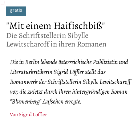
"Mit einem Haifischbiß"
:
Die Schriftstellerin Sibylle
Lewitscharoff in ihren Romanen
Die in Berlin lebende österreichische Publizistin und
Literaturkritikerin Sigrid Löffler stellt das
Romanwerk der Schriftstellerin Sibylle Lewitscharoff
vor, die zuletzt durch ihren hintergründigen Roman
"Blumenberg" Aufsehen erregte.
Von
Sigrid Löffler