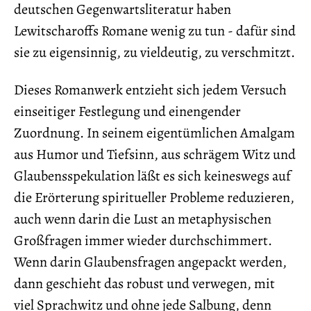
deutschen Gegenwartsliteratur haben
Lewitscharoffs Romane wenig zu tun - dafür sind
sie zu eigensinnig, zu vieldeutig, zu verschmitzt.
Dieses Romanwerk entzieht sich jedem Versuch
einseitiger Festlegung und einengender
Zuordnung. In seinem eigentümlichen Amalgam
aus Humor und Tiefsinn, aus schrägem Witz und
Glaubensspekulation läßt es sich keineswegs auf
die Erörterung spiritueller Probleme reduzieren,
auch wenn darin die Lust an metaphysischen
Großfragen immer wieder durchschimmert.
Wenn darin Glaubensfragen angepackt werden,
dann geschieht das robust und verwegen, mit
viel Sprachwitz und ohne jede Salbung, denn