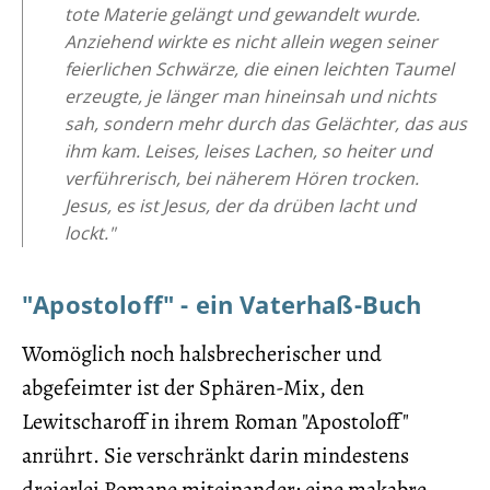
tote Materie gelängt und gewandelt wurde.
Anziehend wirkte es nicht allein wegen seiner
feierlichen Schwärze, die einen leichten Taumel
erzeugte, je länger man hineinsah und nichts
sah, sondern mehr durch das Gelächter, das aus
ihm kam. Leises, leises Lachen, so heiter und
verführerisch, bei näherem Hören trocken.
Jesus, es ist Jesus, der da drüben lacht und
lockt."
"Apostoloff" - ein Vaterhaß-Buch
Womöglich noch halsbrecherischer und
abgefeimter ist der Sphären-Mix, den
Lewitscharoff in ihrem Roman "Apostoloff"
anrührt. Sie verschränkt darin mindestens
dreierlei Romane miteinander: eine makabre