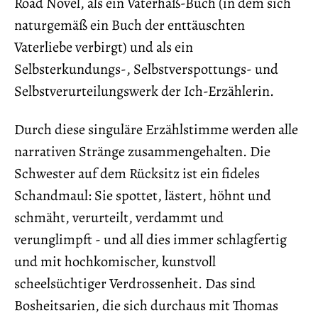
Road Novel, als ein Vaterhaß-Buch (in dem sich
naturgemäß ein Buch der enttäuschten
Vaterliebe verbirgt) und als ein
Selbsterkundungs-, Selbstverspottungs- und
Selbstverurteilungswerk der Ich-Erzählerin.
Durch diese singuläre Erzählstimme werden alle
narrativen Stränge zusammengehalten. Die
Schwester auf dem Rücksitz ist ein fideles
Schandmaul: Sie spottet, lästert, höhnt und
schmäht, verurteilt, verdammt und
verunglimpft - und all dies immer schlagfertig
und mit hochkomischer, kunstvoll
scheelsüchtiger Verdrossenheit. Das sind
Bosheitsarien, die sich durchaus mit Thomas