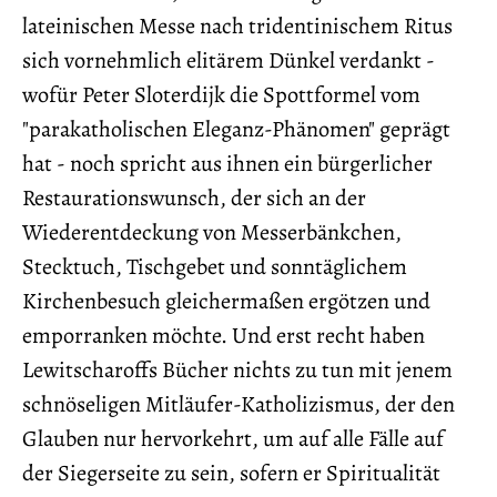
lateinischen Messe nach tridentinischem Ritus
sich vornehmlich elitärem Dünkel verdankt -
wofür Peter Sloterdijk die Spottformel vom
"parakatholischen Eleganz-Phänomen" geprägt
hat - noch spricht aus ihnen ein bürgerlicher
Restaurationswunsch, der sich an der
Wiederentdeckung von Messerbänkchen,
Stecktuch, Tischgebet und sonntäglichem
Kirchenbesuch gleichermaßen ergötzen und
emporranken möchte. Und erst recht haben
Lewitscharoffs Bücher nichts zu tun mit jenem
schnöseligen Mitläufer-Katholizismus, der den
Glauben nur hervorkehrt, um auf alle Fälle auf
der Siegerseite zu sein, sofern er Spiritualität