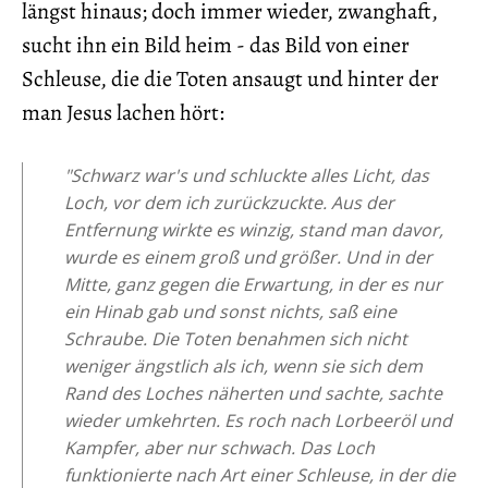
längst hinaus; doch immer wieder, zwanghaft,
sucht ihn ein Bild heim - das Bild von einer
Schleuse, die die Toten ansaugt und hinter der
man Jesus lachen hört:
"Schwarz war's und schluckte alles Licht, das
Loch, vor dem ich zurückzuckte. Aus der
Entfernung wirkte es winzig, stand man davor,
wurde es einem groß und größer. Und in der
Mitte, ganz gegen die Erwartung, in der es nur
ein Hinab gab und sonst nichts, saß eine
Schraube. Die Toten benahmen sich nicht
weniger ängstlich als ich, wenn sie sich dem
Rand des Loches näherten und sachte, sachte
wieder umkehrten. Es roch nach Lorbeeröl und
Kampfer, aber nur schwach. Das Loch
funktionierte nach Art einer Schleuse, in der die