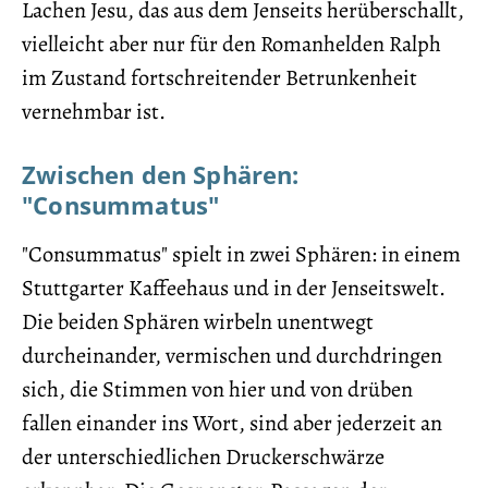
Lachen Jesu, das aus dem Jenseits herüberschallt,
vielleicht aber nur für den Romanhelden Ralph
im Zustand fortschreitender Betrunkenheit
vernehmbar ist.
Zwischen den Sphären:
"Consummatus"
"Consummatus" spielt in zwei Sphären: in einem
Stuttgarter Kaffeehaus und in der Jenseitswelt.
Die beiden Sphären wirbeln unentwegt
durcheinander, vermischen und durchdringen
sich, die Stimmen von hier und von drüben
fallen einander ins Wort, sind aber jederzeit an
der unterschiedlichen Druckerschwärze