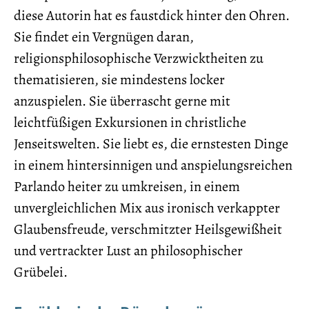
diese Autorin hat es faustdick hinter den Ohren.
Sie findet ein Vergnügen daran,
religionsphilosophische Verzwicktheiten zu
thematisieren, sie mindestens locker
anzuspielen. Sie überrascht gerne mit
leichtfüßigen Exkursionen in christliche
Jenseitswelten. Sie liebt es, die ernstesten Dinge
in einem hintersinnigen und anspielungsreichen
Parlando heiter zu umkreisen, in einem
unvergleichlichen Mix aus ironisch verkappter
Glaubensfreude, verschmitzter Heilsgewißheit
und vertrackter Lust an philosophischer
Grübelei.