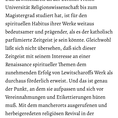
Universität Religionswissenschaft bis zum
Magistergrad studiert hat, ist für den
spirituellen Habitus ihrer Werke weitaus
bedeutsamer und prägender, als es der katholisch
parfümierte Zeitgeist je sein könnte. Gleichwohl
läßt sich nicht übersehen, daß sich dieser
Zeitgeist mit seinem Interesse an einer
Renaissance spiritueller Themen dem
zunehmenden Erfolg von Lewitscharoffs Werk als
durchaus förderlich erweist. Und das ist genau
der Punkt, an dem sie aufpassen und sich vor
Vereinnahmungen und Etikettierungen hüten
muß. Mit dem mancherorts ausgerufenen und
herbeigeredeten religiösen Revival in der