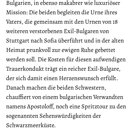
Bulgarien, in ebenso makabrer wie luxuriöser
Mission: Die beiden begleiten die Urne ihres
Vaters, die gemeinsam mit den Urnen von 18
weiteren verstorbenen Exil-Bulgaren von
Stuttgart nach Sofia überführt und in der alten
Heimat prunkvoll zur ewigen Ruhe gebettet
werden soll. Die Kosten für diesen aufwendigen
Trauerkondukt trägt ein reicher Exil-Bulgare,
der sich damit einen Herzenswunsch erfüllt.
Danach machen die beiden Schwestern,
chauffiert von einem bulgarischen Verwandten
namens Apostoloff, noch eine Spritztour zu den
sogenannten Sehenswürdigkeiten der
Schwarzmeerküste.