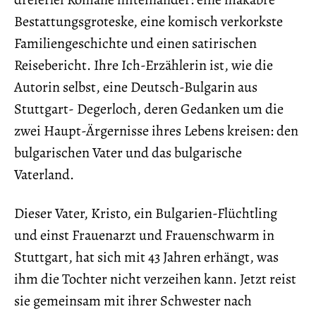
Bestattungsgroteske, eine komisch verkorkste
Familiengeschichte und einen satirischen
Reisebericht. Ihre Ich-Erzählerin ist, wie die
Autorin selbst, eine Deutsch-Bulgarin aus
Stuttgart- Degerloch, deren Gedanken um die
zwei Haupt-Ärgernisse ihres Lebens kreisen: den
bulgarischen Vater und das bulgarische
Vaterland.
Dieser Vater, Kristo, ein Bulgarien-Flüchtling
und einst Frauenarzt und Frauenschwarm in
Stuttgart, hat sich mit 43 Jahren erhängt, was
ihm die Tochter nicht verzeihen kann. Jetzt reist
sie gemeinsam mit ihrer Schwester nach