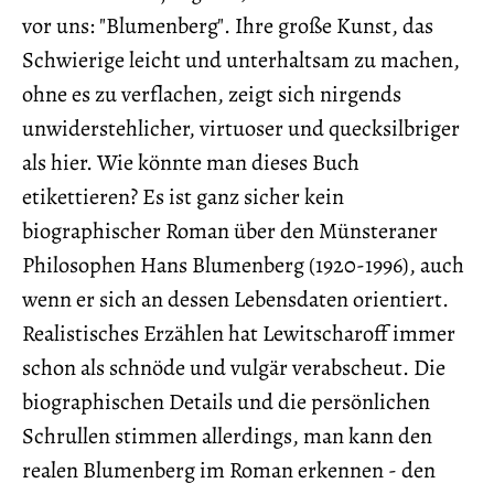
vor uns: "Blumenberg". Ihre große Kunst, das
Schwierige leicht und unterhaltsam zu machen,
ohne es zu verflachen, zeigt sich nirgends
unwiderstehlicher, virtuoser und quecksilbriger
als hier. Wie könnte man dieses Buch
etikettieren? Es ist ganz sicher kein
biographischer Roman über den Münsteraner
Philosophen Hans Blumenberg (1920-1996), auch
wenn er sich an dessen Lebensdaten orientiert.
Realistisches Erzählen hat Lewitscharoff immer
schon als schnöde und vulgär verabscheut. Die
biographischen Details und die persönlichen
Schrullen stimmen allerdings, man kann den
realen Blumenberg im Roman erkennen - den