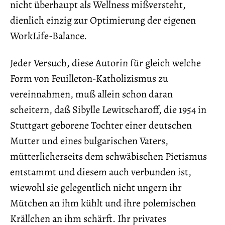
nicht überhaupt als Wellness mißversteht,
dienlich einzig zur Optimierung der eigenen
Work­Life-Balance.
Jeder Versuch, diese Autorin für gleich welche
Form von Feuilleton-Katholizismus zu
vereinnahmen, muß allein schon daran
scheitern, daß Sibylle Lewitscharoff, die 1954 in
Stuttgart geborene Tochter einer deutschen
Mutter und eines bulgarischen Vaters,
mütterlicherseits dem schwäbischen Pietismus
entstammt und diesem auch verbunden ist,
wiewohl sie gelegentlich nicht ungern ihr
Mütchen an ihm kühlt und ihre polemischen
Krällchen an ihm schärft. Ihr privates