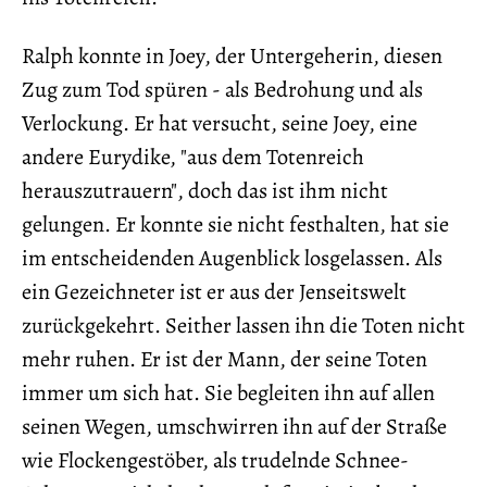
Ralph konnte in Joey, der Untergeherin, diesen
Zug zum Tod spüren - als Bedrohung und als
Verlockung. Er hat versucht, seine Joey, eine
andere Eurydike, "aus dem Totenreich
herauszutrauern", doch das ist ihm nicht
gelungen. Er konnte sie nicht festhalten, hat sie
im entscheidenden Augenblick losgelassen. Als
ein Gezeichneter ist er aus der Jenseitswelt
zurückgekehrt. Seither lassen ihn die Toten nicht
mehr ruhen. Er ist der Mann, der seine Toten
immer um sich hat. Sie begleiten ihn auf allen
seinen Wegen, umschwirren ihn auf der Straße
wie Flockengestöber, als trudelnde Schnee-