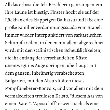
All das erbost die Ich-Erzählerin ganz ungemein.
Ihre Laune ist biestig. Finster hockt sie auf der
Rückbank des klapprigen Daihatsu und läßt eine
große Familienverdammungssuada vom Stapel,
immer wieder interpunktiert von sarkastischen
Schimpftiraden, in denen mit allem abgerechnet
wird: mit den stalinistischen Scheußlichkeiten,
die ihr entlang der verschandelten Küste
unentwegt ins Auge springen, überhaupt mit
dem ganzen, inbrünstig verabscheuten
Bulgarien, mit den Absurditäten dieses
Pompfüneberer-Konvois, und vor allem mit dem
vermaledeiten treulosen Kristo, "diesem Aas von
einem Vater". "Apostoloff" erweist sich als eine