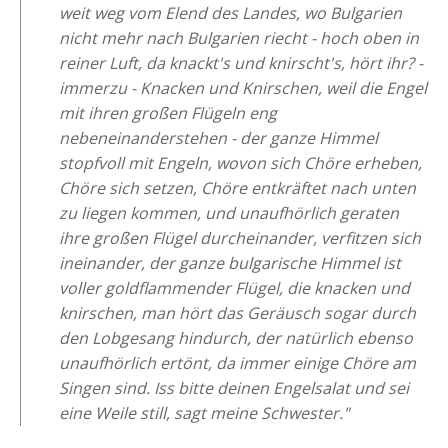
weit weg vom Elend des Landes, wo Bulgarien
nicht mehr nach Bulgarien riecht - hoch oben in
reiner Luft, da knackt's und knirscht's, hört ihr? -
immerzu - Knacken und Knirschen, weil die Engel
mit ihren großen Flügeln eng
nebeneinanderstehen - der ganze Himmel
stopfvoll mit Engeln, wovon sich Chöre erheben,
Chöre sich setzen, Chöre entkräftet nach unten
zu liegen kommen, und unaufhörlich geraten
ihre großen Flügel durcheinander, verfitzen sich
ineinander, der ganze bulgarische Himmel ist
voller goldflammender Flügel, die knacken und
knirschen, man hört das Geräusch sogar durch
den Lobgesang hindurch, der natürlich ebenso
unaufhörlich ertönt, da immer einige Chöre am
Singen sind. Iss bitte deinen Engelsalat und sei
eine Weile still, sagt meine Schwester."