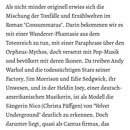
Als nicht minder originell erwies sich die
Mischung der Tonfälle und Erzählwelten im
Roman "Consummatus". Darin bekommen wir es
mit einer Wanderer-Phantasie aus dem
Totenreich zu tun, mit einer Paraphrase über den
Orpheus-Mythos, doch versetzt mit Pop-Musik
und bevölkert mit deren Ikonen. Da treiben Andy
Warhol und die todessüchtigen Stars seiner
Factory, Jim Morrison und Edie Sedgwick, ihr
Unwesen, und in der Heldin Joey, einer deutsch-
amerikanischen Musikerin, ist als Modell die
Sängerin Nico (Christa Päffgen) von "Velvet
Underground" deutlich zu erkennen. Doch
darunter liegt, quasi als Cantus firmus, das