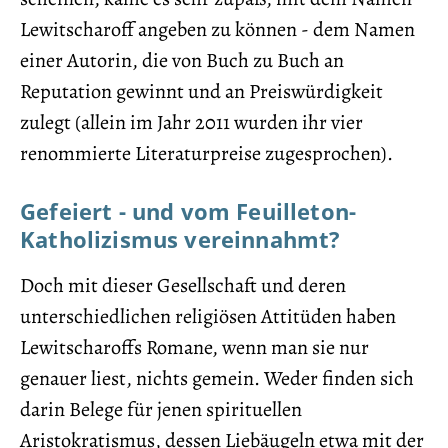
Lewitscharoff angeben zu können - dem Namen
einer Autorin, die von Buch zu Buch an
Reputation gewinnt und an Preiswürdigkeit
zulegt (allein im Jahr 2011 wurden ihr vier
renommierte Literaturpreise zugesprochen).
Gefeiert - und vom Feuilleton-
Katholizismus vereinnahmt?
Doch mit dieser Gesellschaft und deren
unterschiedlichen religiösen Attitüden haben
Lewitscharoffs Romane, wenn man sie nur
genauer liest, nichts gemein. Weder finden sich
darin Belege für jenen spirituellen
Aristokratismus, dessen Liebäugeln etwa mit der