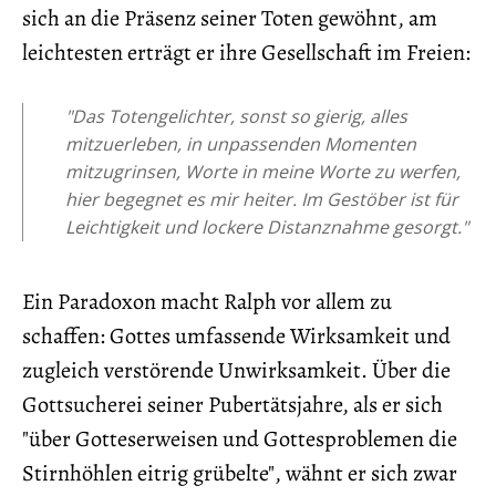
sich an die Präsenz seiner Toten gewöhnt, am
leichtesten erträgt er ihre Gesellschaft im Freien:
"Das Totengelichter, sonst so gierig, alles
mitzuerleben, in unpassenden Momenten
mitzugrinsen, Worte in meine Worte zu werfen,
hier begegnet es mir heiter. Im Gestöber ist für
Leichtigkeit und lockere Distanznahme gesorgt."
Ein Paradoxon macht Ralph vor allem zu
schaffen: Gottes umfassende Wirksamkeit und
zugleich verstörende Unwirksamkeit. Über die
Gottsucherei seiner Pubertätsjahre, als er sich
"über Gotteserweisen und Gottesproblemen die
Stirnhöhlen eitrig grübelte", wähnt er sich zwar