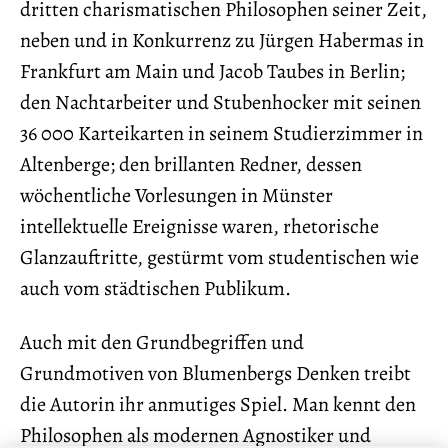
dritten charismatischen Philosophen seiner Zeit,
neben und in Konkurrenz zu Jürgen Habermas in
Frankfurt am Main und Jacob Taubes in Berlin;
den Nachtarbeiter und Stubenhocker mit seinen
36 000 Karteikarten in seinem Studierzimmer in
Altenberge; den brillanten Redner, dessen
wöchentliche Vorlesungen in Münster
intellektuelle Ereignisse waren, rhetorische
Glanzauftritte, gestürmt vom studentischen wie
auch vom städtischen Publikum.
Auch mit den Grundbegriffen und
Grundmotiven von Blumenbergs Denken treibt
die Autorin ihr anmutiges Spiel. Man kennt den
Philosophen als modernen Agnostiker und