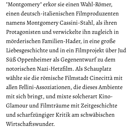
"Montgomery" erkor sie einen Wahl-Römer,
einen deutsch-italienischen Filmproduzenten
namens Montgomery Cassini-Stahl, als ihren
Protagonisten und verwickelte ihn zugleich in
mörderischen Familien-Hader, in eine große
Liebesgeschichte und in ein Filmprojekt über Jud
Süß Oppenheimer als Gegenentwurf zu dem
notorischen Nazi-Hetzfilm. Als Schauplatz
wählte sie die römische Filmstadt Cinecittà mit
allen Fellini-Assoziationen, die dieses Ambiente
mit sich bringt, und mixte solcherart Kino-
Glamour und Filmträume mit Zeitgeschichte
und scharfzüngiger Kritik am schwäbischen
Wirtschaftswunder.