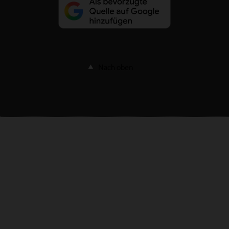
Nach oben