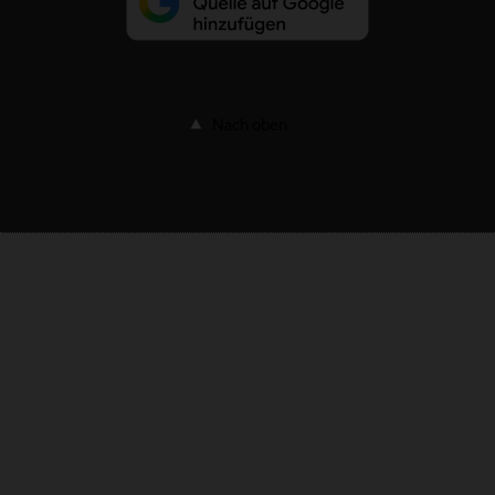
Nach oben