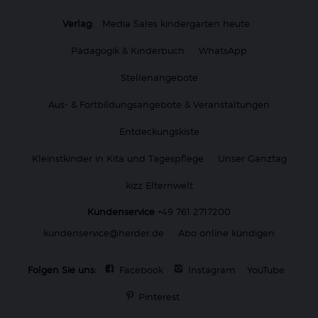
Verlag:
Media Sales kindergarten heute
Pädagogik & Kinderbuch
WhatsApp
Stellenangebote
Aus- & Fortbildungsangebote & Veranstaltungen
Entdeckungskiste
Kleinstkinder in Kita und Tagespflege
Unser Ganztag
kizz Elternwelt
Kundenservice
+49 761 2717200
kundenservice@herder.de
Abo online kündigen
Folgen Sie uns:
Facebook
Instagram
YouTube
Pinterest