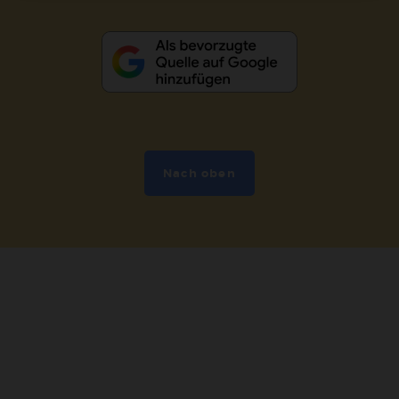
Nach oben