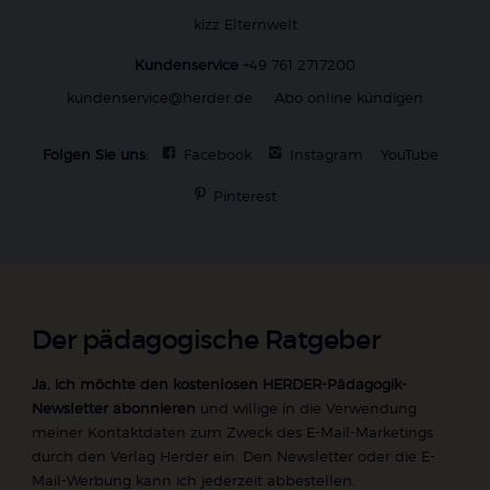
kizz Elternwelt
Kundenservice
+49 761 2717200
kundenservice@herder.de
Abo online kündigen
Folgen Sie uns:
Facebook
Instagram
YouTube
Pinterest
Der pädagogische Ratgeber
Ja, ich möchte den kostenlosen HERDER-Pädagogik-
Newsletter abonnieren
und willige in die Verwendung
meiner Kontaktdaten zum Zweck des E-Mail-Marketings
durch den Verlag Herder ein. Den Newsletter oder die E-
Mail-Werbung kann ich jederzeit abbestellen.