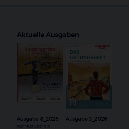
Aktuelle Ausgaben
Ausgabe 8_2026
Ausgabe 3_2026
:
Nur Mut! Über die