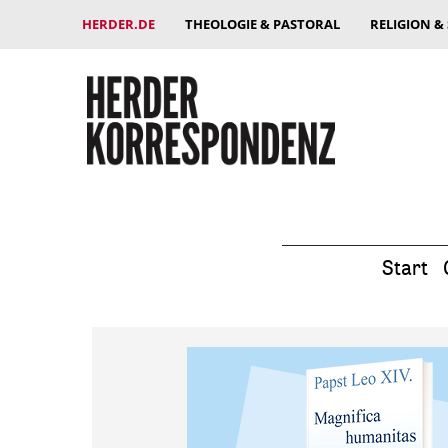
HERDER.DE
THEOLOGIE & PASTORAL
RELIGION &
Start