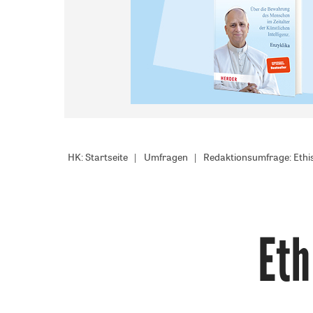
HK: Startseite
Umfragen
Redaktionsumfrage: Ethi
Eth