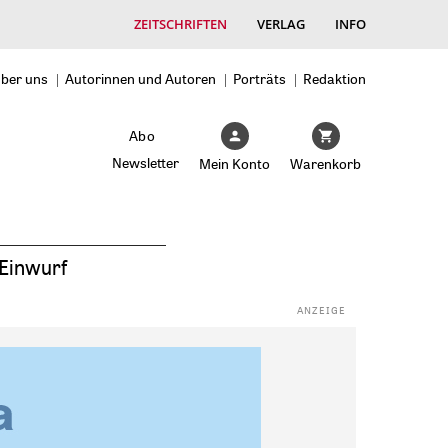
ZEITSCHRIFTEN
VERLAG
INFO
ber uns
Autorinnen und Autoren
Porträts
Redaktion
Abo
Newsletter
Mein Konto
Warenkorb
Einwurf