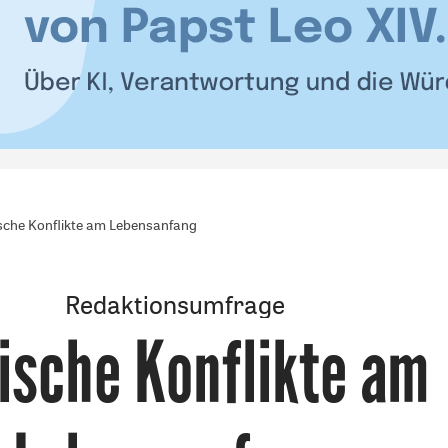
sche Konflikte am Lebensanfang
Redaktionsumfrage
ische Konflikte am
: