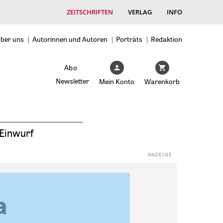
ZEITSCHRIFTEN
VERLAG
INFO
ber uns
Autorinnen und Autoren
Porträts
Redaktion
Abo
Newsletter
Mein Konto
Warenkorb
Einwurf