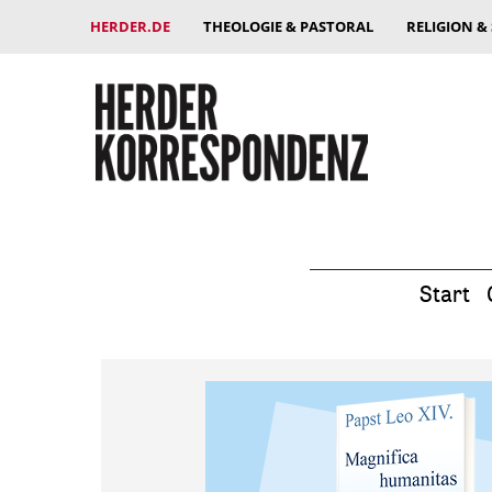
HERDER.DE
THEOLOGIE & PASTORAL
RELIGION &
Start