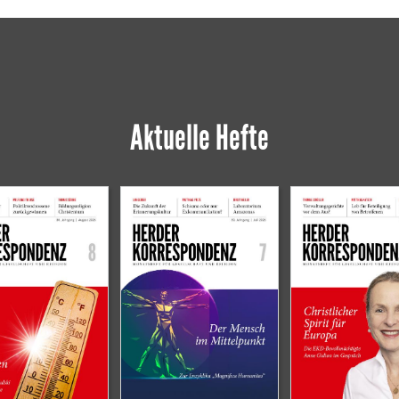
Aktuelle Hefte