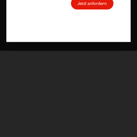
Jetzt anfordern
Nach oben