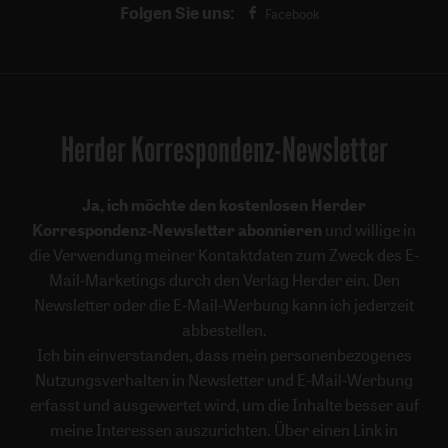
Folgen Sie uns:
Facebook
Herder Korrespondenz-Newsletter
Ja, ich möchte den kostenlosen Herder
Korrespondenz-Newsletter abonnieren
und willige in
die Verwendung meiner Kontaktdaten zum Zweck des E-
Mail-Marketings durch den Verlag Herder ein. Den
Newsletter oder die E-Mail-Werbung kann ich jederzeit
abbestellen.
Ich bin einverstanden, dass mein personenbezogenes
Nutzungsverhalten in Newsletter und E-Mail-Werbung
erfasst und ausgewertet wird, um die Inhalte besser auf
meine Interessen auszurichten. Über einen Link in