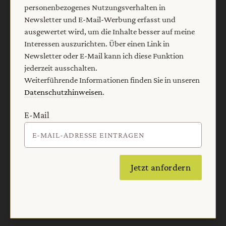
personenbezogenes Nutzungsverhalten in
Newsletter und E-Mail-Werbung erfasst und
ausgewertet wird, um die Inhalte besser auf meine
Interessen auszurichten. Über einen Link in
Newsletter oder E-Mail kann ich diese Funktion
jederzeit ausschalten.
Weiterführende Informationen finden Sie in unseren
Datenschutzhinweisen
.
E-Mail
Jetzt anfordern